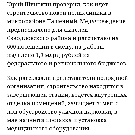
Юрий Швыткин проверил, как идет
строительство новой поликлиники в
микрорайоне Пашенный. Медучреждение
предназначено для жителей
Свердловского района и рассчитано на
600 посещений в смену, на работы
выделено 1,9 млрд рублей из
федерального и регионального бюджетов.
Как рассказали представители подрядной
организации, строительство находится в
завершающей стадии, ведется внутренняя
отделка помещений, зачищается место
под обустройство уличной парковки, в
мае начнется поставка и установка
медицинского оборудования.