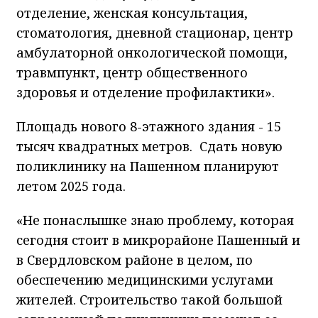
отделение, женская консультация,
стоматология, дневной стационар, центр
амбулаторной онкологической помощи,
травмпункт, центр общественного
здоровья и отделение профилактики».
Площадь нового 8-этажного здания - 15
тысяч квадратных метров. Сдать новую
поликлинику на Пашенном планируют
летом 2025 года.
«Не понаслышке знаю проблему, которая
сегодня стоит в микрорайоне Пашенный и
в Свердловском районе в целом, по
обеспечению медицинскими услугами
жителей. Строительство такой большой