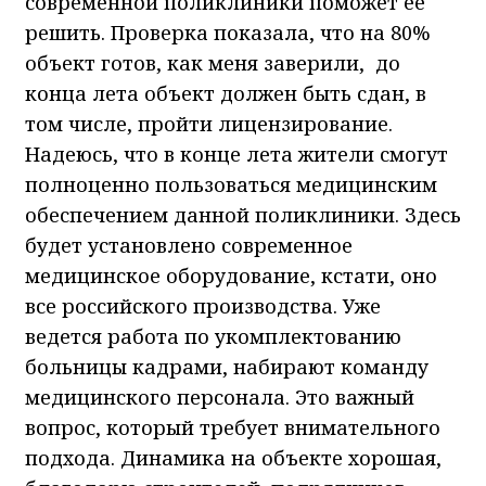
современной поликлиники поможет ее
решить. Проверка показала, что на 80%
объект готов, как меня заверили, до
конца лета объект должен быть сдан, в
том числе, пройти лицензирование.
Надеюсь, что в конце лета жители смогут
полноценно пользоваться медицинским
обеспечением данной поликлиники. Здесь
будет установлено современное
медицинское оборудование, кстати, оно
все российского производства. Уже
ведется работа по укомплектованию
больницы кадрами, набирают команду
медицинского персонала. Это важный
вопрос, который требует внимательного
подхода. Динамика на объекте хорошая,