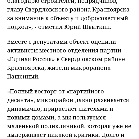
благодарю строителей, подрядчиков,
главу Свердловского района Красноярска
за внимание к объекту и добросовестный
подход», - отметил Юрий Швыткин.
Вместе с депутатами объект оценили
активисты местного отделения партии
«Единая Россия» в Свердловском районе
Красноярска, жители микрорайона
Пашенный.
«Полный восторг от «партийного
десанта», микрорайон давно развивается
динамично, прирастает жителями и
новыми домами, а мы пользуемся
маленькой поликлиникой, которая уже не
выдерживает никакой критики. Долго и