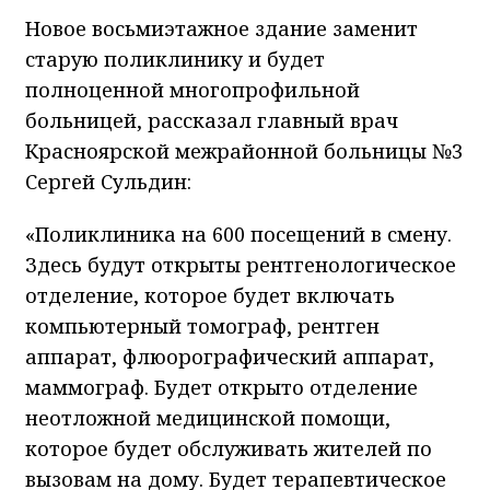
Новое восьмиэтажное здание заменит
старую поликлинику и будет
полноценной многопрофильной
больницей, рассказал главный врач
Красноярской межрайонной больницы №3
Сергей Сульдин:
«Поликлиника на 600 посещений в смену.
Здесь будут открыты рентгенологическое
отделение, которое будет включать
компьютерный томограф, рентген
аппарат, флюорографический аппарат,
маммограф. Будет открыто отделение
неотложной медицинской помощи,
которое будет обслуживать жителей по
вызовам на дому. Будет терапевтическое