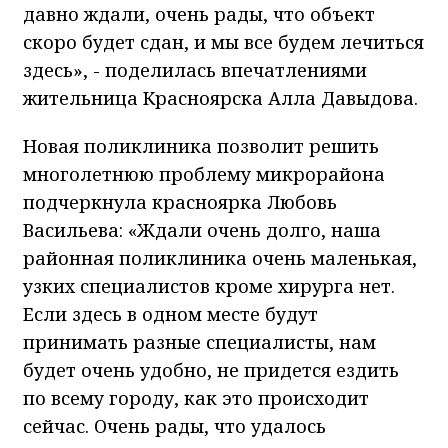
давно ждали, очень рады, что объект
скоро будет сдан, и мы все будем лечиться
здесь», - поделилась впечатлениями
жительница Красноярска Алла Давыдова.
Новая поликлиника позволит решить
многолетнюю проблему микрорайона
подчеркнула красноярка Любовь
Васильева: «Ждали очень долго, наша
районная поликлиника очень маленькая,
узких специалистов кроме хирурга нет.
Если здесь в одном месте будут
принимать разные специалисты, нам
будет очень удобно, не придется ездить
по всему городу, как это происходит
сейчас. Очень рады, что удалось