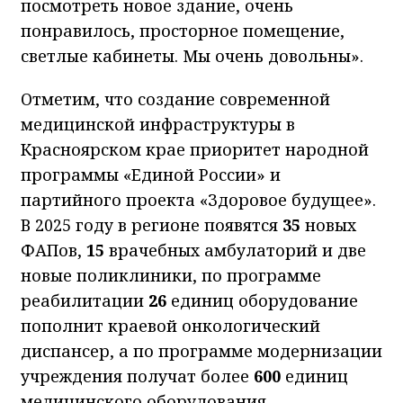
посмотреть новое здание, очень
понравилось, просторное помещение,
светлые кабинеты. Мы очень довольны».
Отметим, что создание современной
медицинской инфраструктуры в
Красноярском крае приоритет народной
программы «Единой России» и
партийного проекта «Здоровое будущее».
В 2025 году в регионе появятся
35
новых
ФАПов,
15
врачебных амбулаторий и две
новые поликлиники, по программе
реабилитации
26
единиц оборудование
пополнит краевой онкологический
диспансер, а по программе модернизации
учреждения получат более
600
единиц
медицинского оборудования.