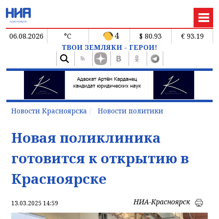
4
06.08.2026
°C
$ 80.93
€ 93.19
ТВОИ ЗЕМЛЯКИ - ГЕРОИ!
Новости Красноярска
Новости политики
Новая поликлиника
готовится к открытию в
Красноярске
НИА-Красноярск
13.03.2025 14:59