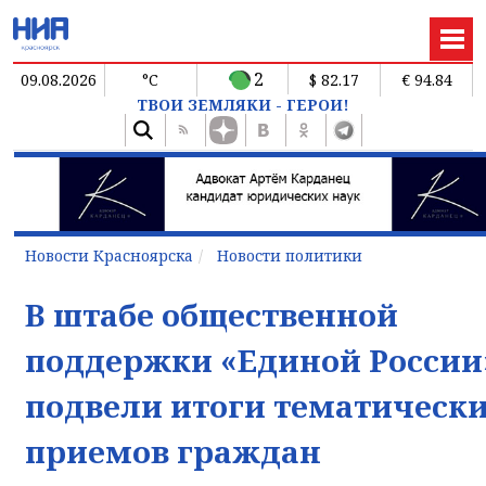
2
09.08.2026
°C
$ 82.17
€ 94.84
ТВОИ ЗЕМЛЯКИ - ГЕРОИ!
Новости Красноярска
Новости политики
В штабе общественной
поддержки «Единой России
подвели итоги тематическ
приемов граждан