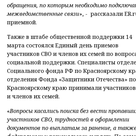
обращения, по которым необходимо подключ
межведомственные связи
», - рассказали ER.r
приемной.
Также в штабе общественной поддержки 14
марта состоялся Единый день приемов
участников СВО и членов их семей по вопрос
социальной поддержки. Специалисты отдел
Социального фонда РФ по Красноярскому кр
отделения Фонда «Защитники Отечества» по
Красноярскому краю принимали участников
и членов их семей.
«
Вопросы касались поиска без вести пропавши
участников СВО, трудностей в оформлении
документов по выплатам за ранение, а такж