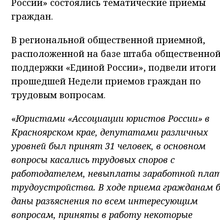
России» состоялись тематические приемы
граждан.
В региональной общественной приемной,
расположенной на базе штаба общественно
поддержки «Единой России», подвели итоги
прошедшей Недели приемов граждан по
трудовым вопросам.
«
Юристами «Ассоциации юристов России» в
Красноярском крае, депутатами различных
уровней был принят 31 человек, в основном
вопросы касались трудовых споров с
работодателем, невыплаты заработной пла
трудоустройства. В ходе приема гражданам 
даны разъяснения по всем интересующим
вопросам, приняты в работу некоторые