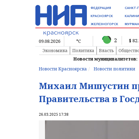
ФЕДЕРАЦИЯ
САНКТ-
КРАСНОЯРСК
КАЛИНИ
ЖЕЛЕЗНОГОРСК
МУРМАН
2
$ 82
09.08.2026
°C
Экономика
Политика
Власть
Обществ
Новости муниципалитетов:
Новости Красноярска
Новости политики
Михаил Мишустин пр
Правительства в Гос
26.03.2025 17:38