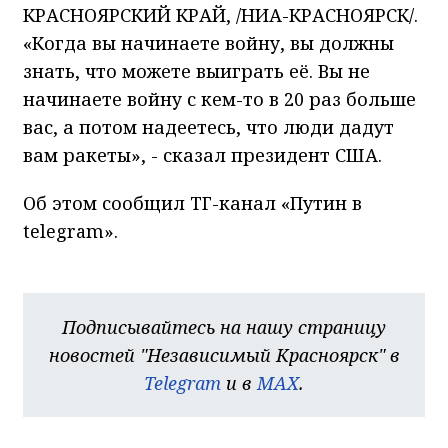
КРАСНОЯРСКИЙ КРАЙ, /НИА-КРАСНОЯРСК/.
«Когда вы начинаете войну, вы должны
знать, что можете выиграть её. Вы не
начинаете войну с кем-то в 20 раз больше
вас, а потом надеетесь, что люди дадут
вам ракеты», - сказал президент США.
Об этом сообщил ТГ-канал «Путин в
telegram».
Подписывайтесь на нашу страницу
новостей "Независимый Красноярск" в
Telegram
и в
MAX
.