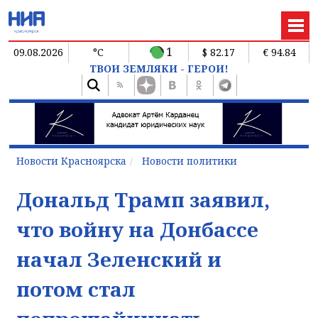
1
09.08.2026
°C
$ 82.17
€ 94.84
ТВОИ ЗЕМЛЯКИ - ГЕРОИ!
Новости Красноярска
Новости политики
Дональд Трамп заявил,
что войну на Донбассе
начал Зеленский и
потом стал