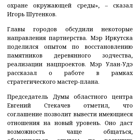
охране окружающей среды», – сказал
Игорь Шутенков.
Главы городов обсудили некоторые
направления партнерства. Мэр Иркутска
поделился опытом по восстановлению
памятников деревянного зодчества,
реализации нацпроектов. Мэр Улан-Удэ
рассказал о работе в рамках
стратегического мастер-плана.
Председатель Думы областного центра
Евгений Стекачев отметил, что
соглашение позволит вывести имеющиеся
отношения на новый уровень. Оно даст
возможность чаще общаться,