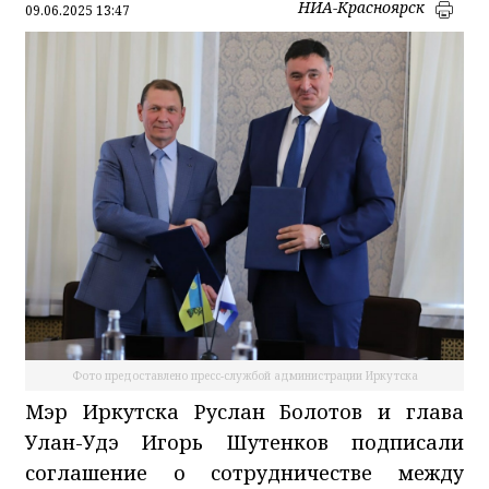
НИА-Красноярск
09.06.2025 13:47
Фото предоставлено пресс-службой администрации Иркутска
Мэр Иркутска Руслан Болотов и глава
Улан-Удэ Игорь Шутенков подписали
соглашение о сотрудничестве между