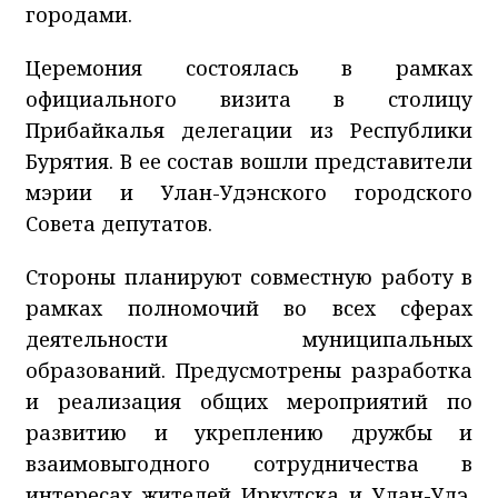
городами.
Церемония состоялась в рамках
официального визита в столицу
Прибайкалья делегации из Республики
Бурятия. В ее состав вошли представители
мэрии и Улан-Удэнского городского
Совета депутатов.
Стороны планируют совместную работу в
рамках полномочий во всех сферах
деятельности муниципальных
образований. Предусмотрены разработка
и реализация общих мероприятий по
развитию и укреплению дружбы и
взаимовыгодного сотрудничества в
интересах жителей Иркутска и Улан-Удэ.