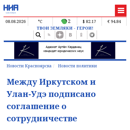
2
08.08.2026
°C
$ 82.17
€ 94.84
ТВОИ ЗЕМЛЯКИ - ГЕРОИ!
Новости Красноярска
Новости политики
Между Иркутском и
Улан-Удэ подписано
соглашение о
сотрудничестве