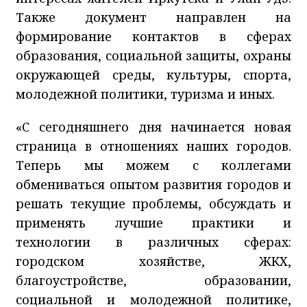
Также документ направлен на
формирование контактов в сферах
образования, социальной защиты, охраны
окружающей среды, культуры, спорта,
молодежной политики, туризма и иных.
«С сегодняшнего дня начинается новая
страница в отношениях наших городов.
Теперь мы можем с коллегами
обмениваться опытом развития городов и
решать текущие проблемы, обсуждать и
применять лучшие практики и
технологии в различных сферах:
городском хозяйстве, ЖКХ,
благоустройстве, образовании,
социальной и молодежной политике,