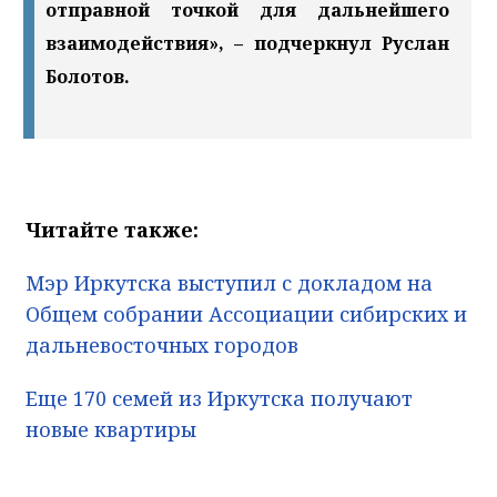
отправной точкой для дальнейшего
взаимодействия», – подчеркнул Руслан
Болотов.
Читайте также:
Мэр Иркутска выступил с докладом на
Общем собрании Ассоциации сибирских и
дальневосточных городов
Еще 170 семей из Иркутска получают
новые квартиры