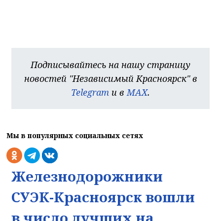
Подписывайтесь на нашу страницу
новостей "Независимый Красноярск" в
Telegram
и в
MAX
.
Мы в популярных социальных сетях
Железнодорожники
СУЭК-Красноярск вошли
в число лучших на