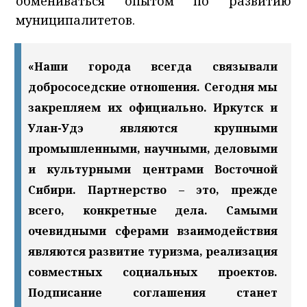
обмениваться опытом по развитию
муниципалитетов.
«Наши города всегда связывали
добрососедские отношения. Сегодня мы
закрепляем их официально. Иркутск и
Улан-Удэ являются крупными
промышленными, научными, деловыми
и культурными центрами Восточной
Сибири. Партнерство – это, прежде
всего, конкретные дела. Самыми
очевидными сферами взаимодействия
являются развитие туризма, реализация
совместных социальных проектов.
Подписание соглашения станет