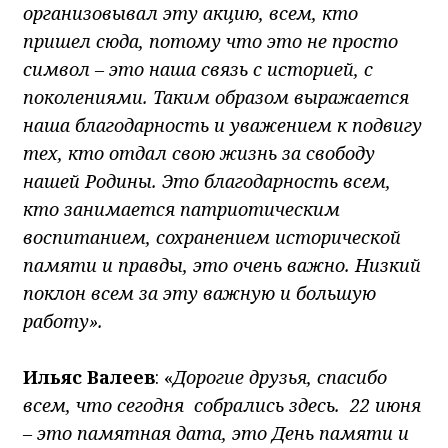
организовывал эту акцию, всем, кто
пришел сюда, потому что это не просто
символ – это наша связь с историей, с
поколениями. Таким образом выражается
наша благодарность и уважением к подвигу
тех, кто отдал свою жизнь за свободу
нашей Родины. Это благодарность всем,
кто занимается патриотическим
воспитанием, сохранением исторической
памяти и правды, это очень важно. Низкий
поклон всем за эту важную и большую
работу».
Ильяс Валеев
: «
Дорогие друзья, спасибо
всем, что сегодня собрались здесь. 22 июня
– это памятная дата, это День памяти и