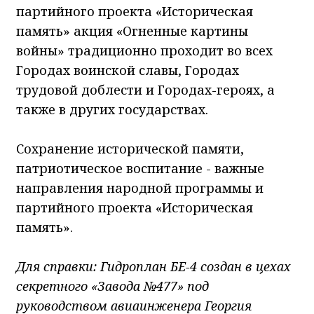
партийного проекта «Историческая
память» акция «Огненные картины
войны» традиционно проходит во всех
Городах воинской славы, Городах
трудовой доблести и Городах-героях, а
также в других государствах.
Сохранение исторической памяти,
патриотическое воспитание - важные
направления народной программы и
партийного проекта «Историческая
память».
Для справки: Гидроплан БЕ-4 создан в цехах
секретного «Завода №477» под
руководством авиаинженера Георгия