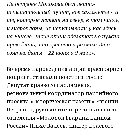
На острове Молокова был летно-
испытательный пункт, все самолеты - и
те, которые летели на север, в том числе,
и гидропланы, их испытывали у нас здесь
на Енисее. Такие акции обязательно нужно
проводить, это красота и размах! Это
святые даты - 22 июня и 9 мая!».
Во время пароведения акции красноярцев
поприветствовали почетные гости:
Депутат краевого парламента,
региональный координатор партийного
проекта «Историческая память» Евгений
Петренко, руководитель регионального
отделения «Молодой Гвардии Единой
России» Ильяс Валеев, спикер краевого