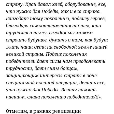
страну. Край давал хлеб, оборудование, все,
что нужно для Победы, как и вся страна.
Благодаря тому поколению, подвигу героев,
благодаря самоотверженности тех, кто
трудился в тылу, сегодня мы можем
строить будущее, думать о том, как будут
жить наши дети на свободной земле нашей
великой страны. Подвиг поколения
победителей дает силы нам преодолевать
трудности, дает силы бойцам,
защищающим интересы страны в зоне
специальной военной операции, делать все,
что нужно для Победы. Вечная память
павшим, слава поколению победителей!».
Отметим, в рамках реализации