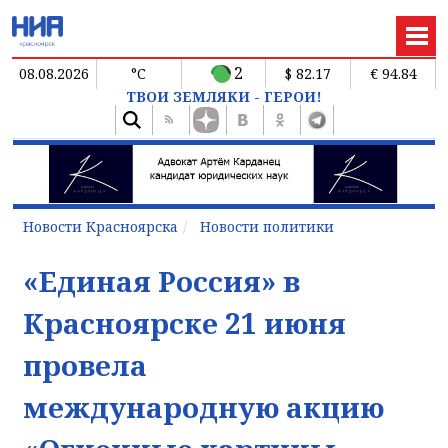
2
08.08.2026
°C
$ 82.17
€ 94.84
ТВОИ ЗЕМЛЯКИ - ГЕРОИ!
Новости Красноярска
Новости политики
«Единая Россия» в
Красноярске 21 июня
провела
международную акцию