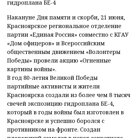
гидроплана БЕ-4
Накануне Дня памяти и скорби, 21 июня,
Красноярское региональное отделение
партии «Единая Россия» совместно с КГАУ
«Дом офицеров» и Всероссийским
общественным движением «Волонтеры
Победы» провели акцию «Огненные
картины войны».
В год 80-летия Великой Победы
партийные активисты и жители
Красноярска создали из более чем 8 тысяч
свечей экспозицию гидроплана БЕ-4,
который в годы войны был изготовлен в
Красноярске и успешно боролся с
противником на фронте. Создан