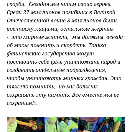
скорби. Сегодня мы чтим своих героев.
Среди 27 миллионов погибших в Великой
Отечественной войне 8 миллионов были
военнослужащими, остальные жертвы
- это мирные жители, мы должны всегда
об этом помнить и скорбеть. Только
фашистские государства могут
поставить себе цель уничтожать народ и
создавать отдельные подразделения,
чтобы уничтожать мирных граждан. Это
тяжело помнить, но мы должны
сохранять эту память. Все вместе мы ее
сохраним!».