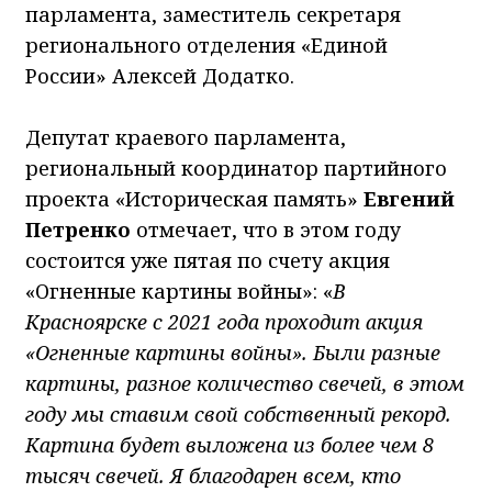
парламента, заместитель секретаря
регионального отделения «Единой
России» Алексей Додатко.
Депутат краевого парламента,
региональный координатор партийного
проекта «Историческая память»
Евгений
Петренко
отмечает, что в этом году
состоится уже пятая по счету акция
«Огненные картины войны»: «
В
Красноярске с 2021 года проходит акция
«Огненные картины войны». Были разные
картины, разное количество свечей, в этом
году мы ставим свой собственный рекорд.
Картина будет выложена из более чем 8
тысяч свечей. Я благодарен всем, кто