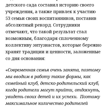
детского сада составил историю своего
учреждения, а также привлек к участию
53 семьи своих воспитанников, поставив
абсолютный рекорд. Сотрудники
отмечают, что такой результат стал
возможным, благодаря сплоченному
коллективу энтузиастов, которые бережно
хранят традиции и ценности, заложенные
со дня основания:
«
Современная семья очень занята, поэтому
мы вводим в работу такие формы, как
семейный клуб, детско-родительский клуб,
когда родители могут прийти, отдохнуть,
увидеть своих детей и их успехи. Поэтому
максимальное количество родителей