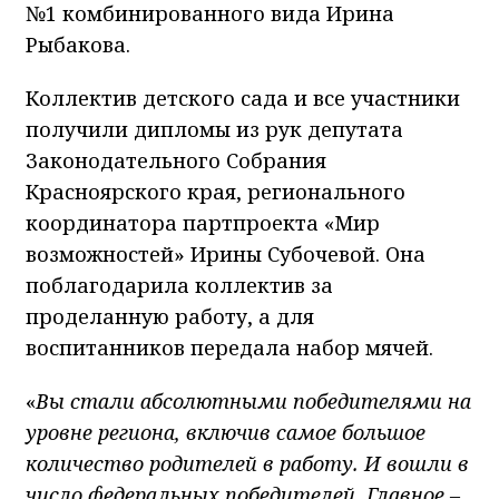
№1 комбинированного вида Ирина
Рыбакова.
Коллектив детского сада и все участники
получили дипломы из рук депутата
Законодательного Собрания
Красноярского края, регионального
координатора партпроекта «Мир
возможностей» Ирины Субочевой. Она
поблагодарила коллектив за
проделанную работу, а для
воспитанников передала набор мячей.
«
Вы стали абсолютными победителями на
уровне региона, включив самое большое
количество родителей в работу. И вошли в
число федеральных победителей. Главное –