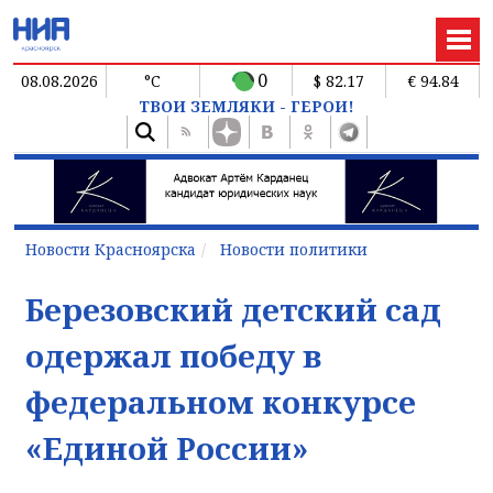
0
08.08.2026
°C
$ 82.17
€ 94.84
ТВОИ ЗЕМЛЯКИ - ГЕРОИ!
Новости Красноярска
Новости политики
Березовский детский сад
одержал победу в
федеральном конкурсе
«Единой России»