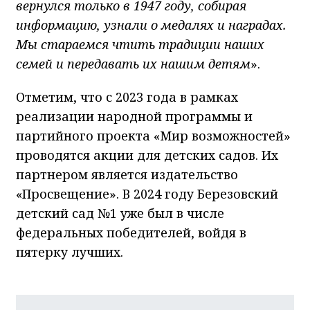
вернулся только в 1947 году, собирая
информацию, узнали о медалях и наградах.
Мы стараемся чтить традиции наших
семей и передавать их нашим детям
».
Отметим, что с 2023 года в рамках
реализации народной программы и
партийного проекта «Мир возможностей»
проводятся акции для детских садов. Их
партнером является издательство
«Просвещение». В 2024 году Березовский
детский сад №1 уже был в числе
федеральных победителей, войдя в
пятерку лучших.