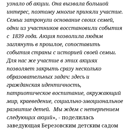
узнало об акции. Она вызвала большой
интерес, поэтому многие приняли участие.
Семьи затронули основание своих семей,
одни из участников восстановили события
с 1839 года. Акция позволила людям
заглянуть в прошлое, сопоставить
события страны с историей своей семьи.
Для нас же участие в этих акциях
позволяет закрыть сразу несколько
образовательных задач: здесь и
гражданская идентичность,
патриотическое воспитание, окружающий
мир, краеведение, социально-эмоциональное
развитие детей. Мы ждем с нетерпением
следующих акций
», - поделилась
заведующая Березовским детским садом