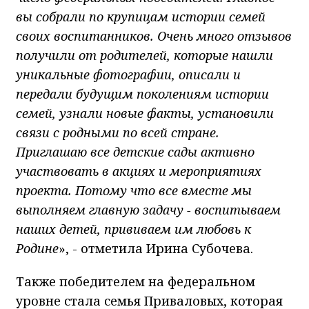
вы собрали по крупицам истории семей
своих воспитанников. Очень много отзывов
получили от родителей, которые нашли
уникальные фотографии, описали и
передали будущим поколениям истории
семей, узнали новые факты, установили
связи с родными по всей стране.
Приглашаю все детские сады активно
участвовать в акциях и мероприятиях
проекта. Потому что все вместе мы
выполняем главную задачу - воспитываем
наших детей, прививаем им любовь к
Родине
», - отметила Ирина Субочева.
Также победителем на федеральном
уровне стала семья Приваловых, которая