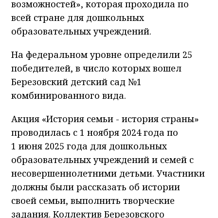
возможностей», которая проходила по
всей стране для дошкольных
образовательных учреждений.
На федеральном уровне определили 25
победителей, в число которых вошел
Березовский детский сад №1
комбинированного вида.
Акция «История семьи - история страны»
проводилась с 1 ноября 2024 года по
1 июня 2025 года для дошкольных
образовательных учреждений и семей с
несовершеннолетними детьми. Участники
должны были рассказать об истории
своей семьи, выполнить творческие
задания. Коллектив Березовского