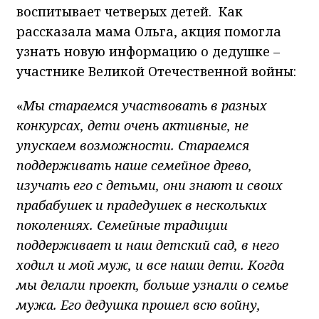
воспитывает четверых детей. Как
рассказала мама Ольга, акция помогла
узнать новую информацию о дедушке –
участнике Великой Отечественной войны:
«
Мы стараемся участвовать в разных
конкурсах, дети очень активные, не
упускаем возможности. Стараемся
поддерживать наше семейное древо,
изучать его с детьми, они знают и своих
прабабушек и прадедушек в нескольких
поколениях. Семейные традиции
поддерживает и наш детский сад, в него
ходил и мой муж, и все наши дети. Когда
мы делали проект, больше узнали о семье
мужа. Его дедушка прошел всю войну,