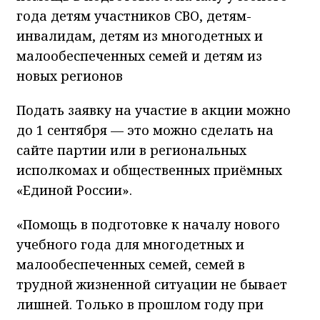
года детям участников СВО, детям-
инвалидам, детям из многодетных и
малообеспеченных семей и детям из
новых регионов
Подать заявку на участие в акции можно
до 1 сентября — это можно сделать на
сайте партии или в региональных
исполкомах и общественных приёмных
«Единой России».
«Помощь в подготовке к началу нового
учебного года для многодетных и
малообеспеченных семей, семей в
трудной жизненной ситуации не бывает
лишней. Только в прошлом году при