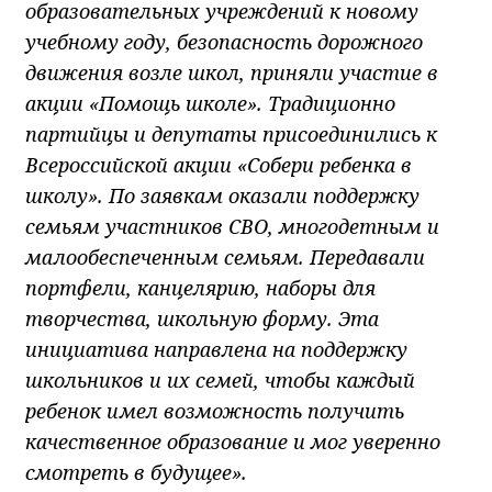
образовательных учреждений к новому
учебному году, безопасность дорожного
движения возле школ, приняли участие в
акции «Помощь школе». Традиционно
партийцы и депутаты присоединились к
Всероссийской акции «Собери ребенка в
школу». По заявкам оказали поддержку
семьям участников СВО, многодетным и
малообеспеченным семьям. Передавали
портфели, канцелярию, наборы для
творчества, школьную форму. Эта
инициатива направлена на поддержку
школьников и их семей, чтобы каждый
ребенок имел возможность получить
качественное образование и мог уверенно
смотреть в будущее».