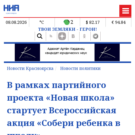
2
08.08.2026
°C
$ 82.17
€ 94.84
ТВОИ ЗЕМЛЯКИ - ГЕРОИ!
Новости Красноярска
Новости политики
В рамках партийного
проекта «Новая школа»
стартует Всероссийская
акция «Собери ребенка в