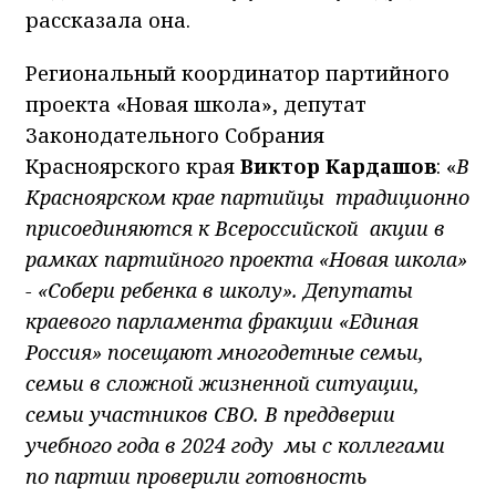
рассказала она.
Региональный координатор партийного
проекта «Новая школа», депутат
Законодательного Собрания
Красноярского края
Виктор Кардашов
: «
В
Красноярском крае партийцы традиционно
присоединяются к Всероссийской акции в
рамках партийного проекта «Новая школа»
- «Собери ребенка в школу». Депутаты
краевого парламента фракции «Единая
Россия» посещают многодетные семьи,
семьи в сложной жизненной ситуации,
семьи участников СВО. В преддверии
учебного года в 2024 году мы с коллегами
по партии проверили готовность