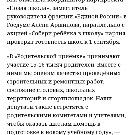
«Новая школа», заместитель
руководителя фракции «Единой России» в
Госдуме Алёна Аршинова, параллельно с
акцией «Собери ребёнка в школу» партия
проверит готовность школ к 1 сентября.
«В «Родительской приёмке» принимают
участие 15-16 тысяч родителей. Вместе с
ними мы оценим качество проведённых
строительных и ремонтных работ,
состояние столовых, школьных
территорий и спортплощадок. Наши
депутаты также встретятся с
родительскими комитетами и учителями,
чтобы оказать школам помощь в
подготовке к новому учебному году», —