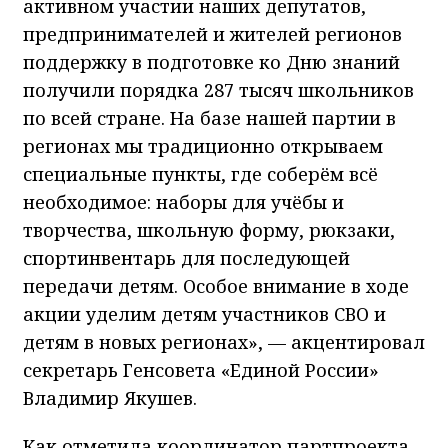
активном участии наших депутатов,
предпринимателей и жителей регионов
поддержку в подготовке ко Дню знаний
получили порядка 287 тысяч школьников
по всей стране. На базе нашей партии в
регионах мы традиционно открываем
специальные пункты, где соберём всё
необходимое: наборы для учёбы и
творчества, школьную форму, рюкзаки,
спортинвентарь для последующей
передачи детям. Особое внимание в ходе
акции уделим детям участников СВО и
детям в новых регионах», — акцентировал
секретарь Генсовета «Единой России»
Владимир Якушев.
Как отметила координатор партпроекта