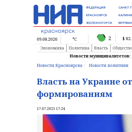
ФЕДЕРАЦИЯ
САНКТ-
КРАСНОЯРСК
КАЛИНИ
ЖЕЛЕЗНОГОРСК
МУРМАН
2
$ 82
09.08.2026
°C
Экономика
Политика
Власть
Обществ
Новости муниципалитетов:
Новости Красноярска
Новости политики
Власть на Украине 
формированиям
17.07.2025 17:24