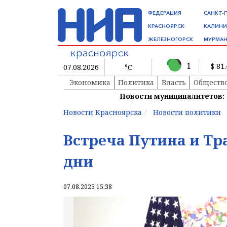
ФЕДЕРАЦИЯ
САНКТ-
КРАСНОЯРСК
КАЛИНИ
ЖЕЛЕЗНОГОРСК
МУРМАН
1
$ 81
07.08.2026
°C
Экономика
Политика
Власть
Обществ
Новости муниципалитетов:
Новости Красноярска
Новости политики
Встреча Путина и Тр
дни
07.08.2025 15:38