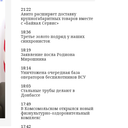
21:22
Авито расширяет доставку
крупногабаритных товаров вместе
с «Байкал Сервис»
18:36
Третье золото подряд у наших
синхронисток
18:19
Заявление посла Родиона
Мирошника
18:14
Уничтожена очередная база
операторов беспилотников ВСУ
18:03
Стальные трубы делают в
Донбассе
17:49
В Комсомольском открылся новый
физкультурно-оздоровительный
комплекс
17:42