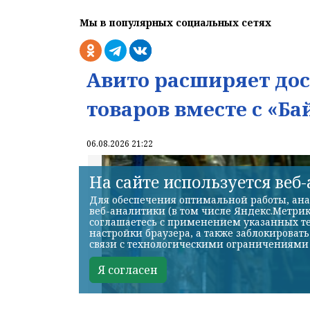
Мы в популярных социальных сетях
Авито расширяет до
товаров вместе с «Ба
06.08.2026 21:22
На сайте используется веб
Для обеспечения оптимальной работы, ана
веб-аналитики (в том числе Яндекс.Метрик
соглашаетесь с применением указанных те
настройки браузера, а также заблокироват
связи с технологическими ограничениями
Я согласен