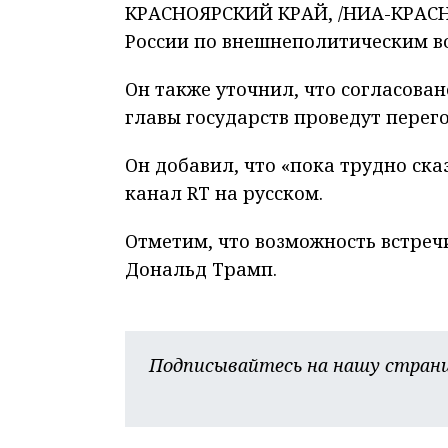
КРАСНОЯРСКИЙ КРАЙ, /НИА-КРАСН
России по внешнеполитическим в
Он также уточнил, что согласован
главы государств проведут перег
Он добавил, что «пока трудно ска
канал RT на русском.
Отметим, что возможность встреч
Дональд Трамп.
Подписывайтесь на нашу страни