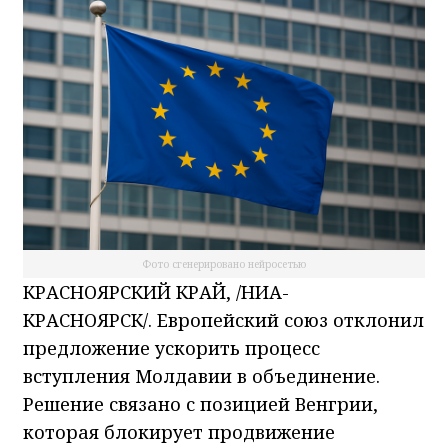
Фото сгенерировано нейросетью
КРАСНОЯРСКИЙ КРАЙ, /НИА-
КРАСНОЯРСК/. Европейский союз отклонил
предложение ускорить процесс
вступления Молдавии в объединение.
Решение связано с позицией Венгрии,
которая блокирует продвижение