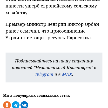
нанести ущерб европейскому сельскому
хозяйству.
Премьер-министр Венгрии Виктор Орбан
ранее отмечал, что присоединение
Украины истощит ресурсы Евросоюза.
Подписывайтесь на нашу страницу
новостей "Независимый Красноярск" в
Telegram
и в
MAX
.
Мы в популярных социальных сетях