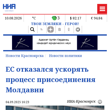
3
10.08.2026
°C
$ 82.17
€ 94.84
ТВОИ ЗЕМЛЯКИ - ГЕРОИ!
Новости Красноярска
Новости политики
ЕС отказался ускорять
процесс присоединения
Молдавии
НИА-Красноярск
04.09.2025 16:23