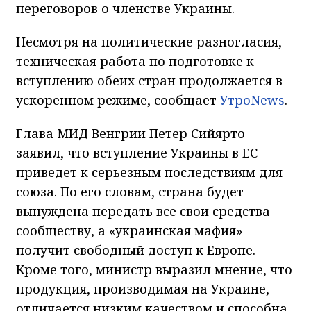
переговоров о членстве Украины.
Несмотря на политические разногласия,
техническая работа по подготовке к
вступлению обеих стран продолжается в
ускоренном режиме, сообщает
УтроNews
.
Глава МИД Венгрии Петер Сийярто
заявил, что вступление Украины в ЕС
приведет к серьезным последствиям для
союза. По его словам, страна будет
вынуждена передать все свои средства
сообществу, а «украинская мафия»
получит свободный доступ к Европе.
Кроме того, министр выразил мнение, что
продукция, производимая на Украине,
отличается низким качеством и способна