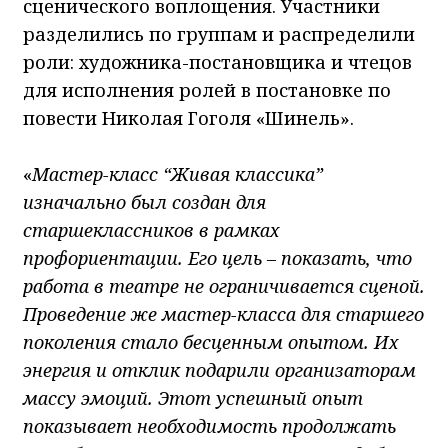
сценического воплощения. Участники
разделились по группам и распределили
роли: художника-постановщика и чтецов
для исполнения ролей в постановке по
повести Николая Гоголя «Шинель».
«
Мастер-класс “Живая классика”
изначально был создан для
старшеклассников в рамках
профориентации. Его цель – показать, что
работа в театре не ограничивается сценой.
Проведение же мастер-класса для старшего
поколения стало бесценным опытом. Их
энергия и отклик подарили организаторам
массу эмоций. Этот успешный опыт
показывает необходимость продолжать