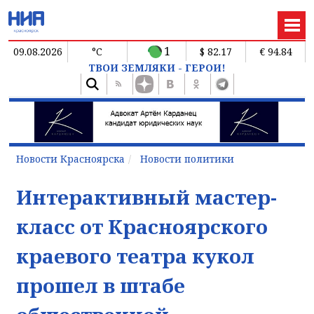
1
09.08.2026
°C
$ 82.17
€ 94.84
ТВОИ ЗЕМЛЯКИ - ГЕРОИ!
Новости Красноярска
Новости политики
Интерактивный мастер-
класс от Красноярского
краевого театра кукол
прошел в штабе