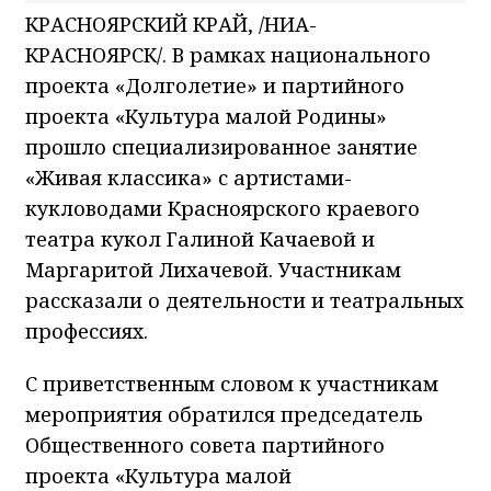
КРАСНОЯРСКИЙ КРАЙ, /НИА-
КРАСНОЯРСК/. В рамках национального
проекта «Долголетие» и партийного
проекта «Культура малой Родины»
прошло специализированное занятие
«Живая классика» с артистами-
кукловодами Красноярского краевого
театра кукол Галиной Качаевой и
Маргаритой Лихачевой. Участникам
рассказали о деятельности и театральных
профессиях.
С приветственным словом к участникам
мероприятия обратился председатель
Общественного совета партийного
проекта «Культура малой