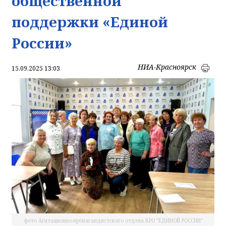
общественной
поддержки «Единой
России»
НИА-Красноярск
15.09.2025 13:03
фото Агитационно-пропагандистского отдела КРО "ЕДИНОЙ РОССИИ"