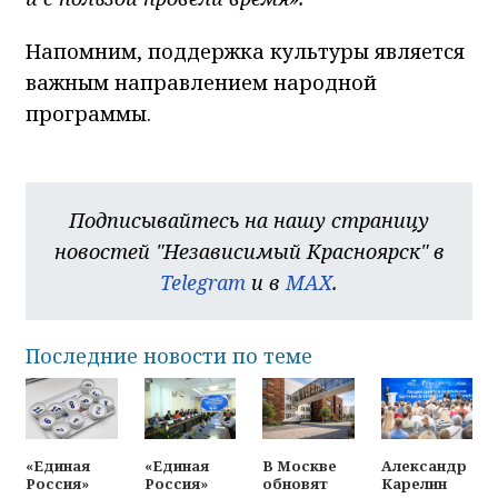
Напомним, поддержка культуры является
важным направлением народной
программы.
Подписывайтесь на нашу страницу
новостей "Независимый Красноярск" в
Telegram
и в
MAX
.
Последние новости по теме
«Единая
«Единая
В Москве
Александр
Россия»
Россия»
обновят
Карелин