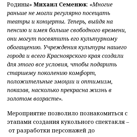
Родины»
Михаил Семенюк
: «
Многие
раньше не могли регулярно посещать
театры и концерты. Теперь, выйдя на
пенсию и имея больше свободного времени,
они могут посвятить его культурному
обогащению. Учреждения культуры нашего
города и всего Красноярского края создали
для этого все условия, чтобы подарить
старшему поколению комфорт,
положительные эмоции и оптимизм,
показав, насколько прекрасна жизнь в
золотом возрасте».
Мероприятие позволило познакомиться с
этапами создания кукольного спектакля –
от разработки персонажей до