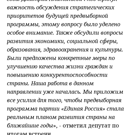
важность обсуждения стратегических
приоритетов будущей предвыборной
программы, этому вопросу было уделено
особое внимание. Также обсудили вопросы
развития экономики, социальной сферы,
образования, здравоохранения и культуры.
Были предложены конкретные меры по
улучшению качества жизни граждан и
повышению конкурентоспособности
страны. Наша работа в данном
направлении уже началась. Мы приложим
все усилия для того, чтобы предвыборная
программа партии «Единая Россия» стала
реальным планом развития страны на
ближайшие годы
», - отметил депутат по
итогам встречи.