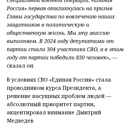
Россия» первая откликнулась на призыв
Главы государства по вовлечению наших
защитников в политическую и
общественную жизнь. Мы эту миссию
выполняем. В 2024 году депутатами от
партии стали 304 участника СВО, а в этом
году от партии победили 830 человек»
, —
сказал он.
В условиях СВО «Единая Россия» стала
проводником курса Президента, а
решение насущных проблем людей —
абсолютный приоритет партии,
акцентировал внимание Дмитрий
Медведев.