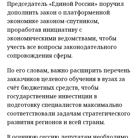
Председатель «Единой России» поручил
дополнить закон о платформенной
экономике законом-спутником,
проработав инициативу с
экономическими ведомствами, чтобы
учесть все вопросы законодательного
сопровождения сферы.
По его словам, важно расширить перечень
заказчиков целевого обучения в вузах за
счёт бюджетных средств, чтобы
государственные инвестиции в
подготовку специалистов максимально
соответствовали задачам стратегического
развития регионов и всей страны.
В осеннюю сессию депутатам необходимо