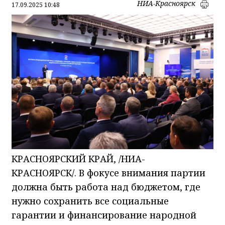
НИА-Красноярск
17.09.2025 10:48
КРАСНОЯРСКИЙ КРАЙ, /НИА-
КРАСНОЯРСК/. В фокусе внимания партии
должна быть работа над бюджетом, где
нужно сохранить все социальные
гарантии и финансирование народной