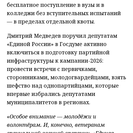
бесплатное поступление в вузы и в
колледжи без вступительных испытаний
— в пределах отдельной квоты.
Дмитрий Медведев поручил депутатам
«Единой России» в Госдуме активно
включиться в подготовку партийной
инфраструктуры к кампании-2026:
провести встречи с первичками,
сторонниками, молодогвардейцами, взять
шефство над однопартийцами, которые
впервые избрались депутатами
муниципалитетов в регионах.
«
Особое внимание — молодёжи и
волонтёрам. И, конечно, ветеранам
специальной военной операции. «Единая