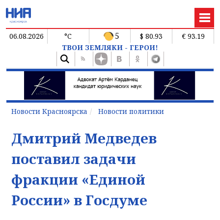
5
06.08.2026
°C
$ 80.93
€ 93.19
ТВОИ ЗЕМЛЯКИ - ГЕРОИ!
Новости Красноярска
Новости политики
Дмитрий Медведев
поставил задачи
фракции «Единой
России» в Госдуме