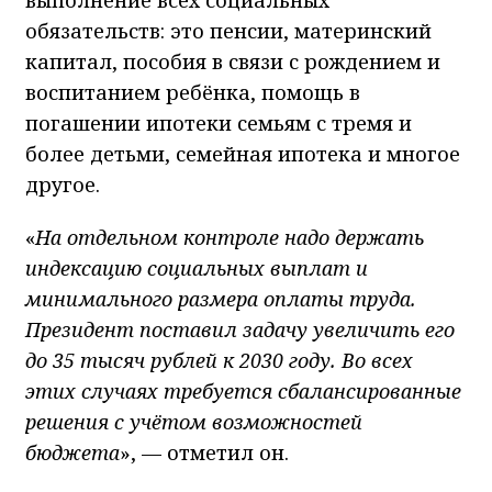
обязательств: это пенсии, материнский
капитал, пособия в связи с рождением и
воспитанием ребёнка, помощь в
погашении ипотеки семьям с тремя и
более детьми, семейная ипотека и многое
другое.
«
На отдельном контроле надо держать
индексацию социальных выплат и
минимального размера оплаты труда.
Президент поставил задачу увеличить его
до 35 тысяч рублей к 2030 году. Во всех
этих случаях требуется сбалансированные
решения с учётом возможностей
бюджета
», — отметил он.