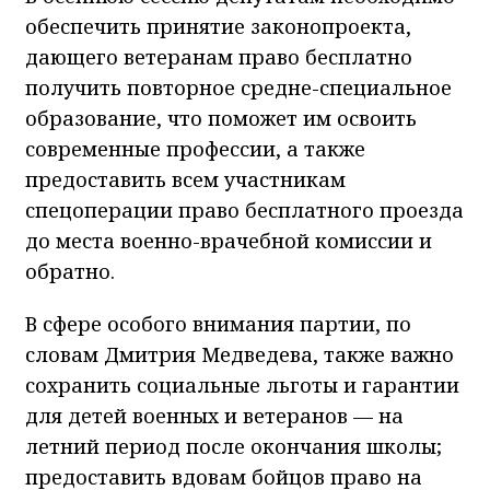
обеспечить принятие законопроекта,
дающего ветеранам право бесплатно
получить повторное средне-специальное
образование, что поможет им освоить
современные профессии, а также
предоставить всем участникам
спецоперации право бесплатного проезда
до места военно-врачебной комиссии и
обратно.
В сфере особого внимания партии, по
словам Дмитрия Медведева, также важно
сохранить социальные льготы и гарантии
для детей военных и ветеранов — на
летний период после окончания школы;
предоставить вдовам бойцов право на