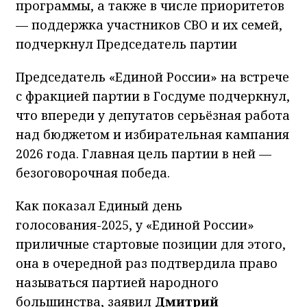
программы, а также в числе приоритетов
— поддержка участников СВО и их семей,
подчеркнул Председатель партии
Председатель «Единой России» на встрече
с фракцией партии в Госдуме подчеркнул,
что впереди у депутатов серьёзная работа
над бюджетом и избирательная кампания
2026 года. Главная цель партии в ней —
безоговорочная победа.
Как показал Единый день
голосования-2025, у «Единой России»
приличные стартовые позиции для этого,
она в очередной раз подтвердила право
называться партией народного
большинства, заявил
Дмитрий