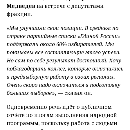
Медведев
на встрече с депутатами
фракции.
«
Мы улучшили свои позиции. В среднем по
стране партийные списки «Единой России»
поддержали около 60% избирателей. Мы
понимаем все составляющие этого успеха.
Но сам по себе результат достойный. Хочу
поблагодарить коллег, которые включились
в предвыборную работу в своих регионах.
Очень скоро надо включиться в подготовку
больших выборов
», — сказал он.
Одновременно речь идёт о публичном
отчёте по итогам выполнения народной
программы, поскольку работа с людьми