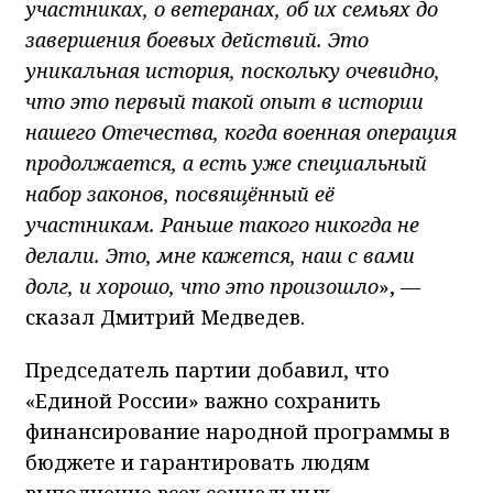
участниках, о ветеранах, об их семьях до
завершения боевых действий. Это
уникальная история, поскольку очевидно,
что это первый такой опыт в истории
нашего Отечества, когда военная операция
продолжается, а есть уже специальный
набор законов, посвящённый её
участникам. Раньше такого никогда не
делали. Это, мне кажется, наш с вами
долг, и хорошо, что это произошло
», —
сказал Дмитрий Медведев.
Председатель партии добавил, что
«Единой России» важно сохранить
финансирование народной программы в
бюджете и гарантировать людям
выполнение всех социальных