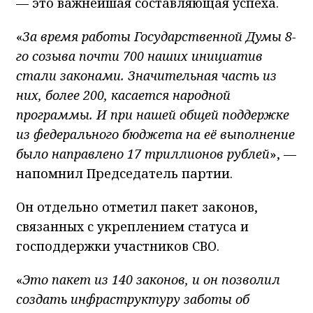
— это важнейшая составляющая успеха.
«
За время работы Государственной Думы 8-
го созыва почти 700 наших инициатив
стали законами. Значительная часть из
них, более 200, касается народной
программы. И при нашей общей поддержке
из федерального бюджета на её выполнение
было направлено 17 триллионов рублей
», —
напомнил Председатель партии.
Он отдельно отметил пакет законов,
связанных с укреплением статуса и
господдержки участников СВО.
«
Это пакет из 140 законов, и он позволил
создать инфраструктуру заботы об