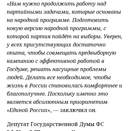
«
Нам нужно продолжить работу над
партийными задачами, которые основаны
на народной программе. Подготовить
новую версию народной программы, с
которой партия пойдёт на выборы. Уверен,
у всех присутствующих достаточно
опыта, чтобы совмещать предвыборную
кампанию с эффективной работой в
Госдуме, решать насущные проблемы
людей. Делать все необходимое, чтобы
жизнь в России становилась комфортнее и
благополучнее. Поскольку именно это
является абсолютным приоритетом
«Единой России
», — заключил он.
Депутат Государственной Думы ФС