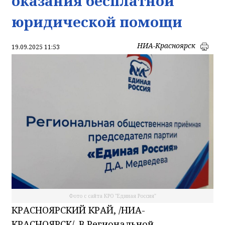
оказания бесплатной
юридической помощи
НИА-Красноярск
19.09.2025 11:53
Фото с сайта КРО "Единая Россия"
КРАСНОЯРСКИЙ КРАЙ, /НИА-
КРАСНОЯРСК/. В Региональной