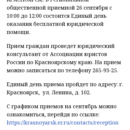
общественной приемной 26 сентября с
10:00 до 12:00 состоится Единый день
оказания бесплатной юридической
помощи.
Прием граждан проведет юридический
консультант от Ассоциации юристов
России по Красноярскому краю. На прием
можно записаться по телефону 265-93-25.
Единый день приема пройдет по адресу: г.
Красноярск, ул. Ленина, д. 102.
С графиком приемов на сентябрь можно
ознакомиться, перейдя по ссылке:
https://krasnoyarsk.er.ru/contacts/reception