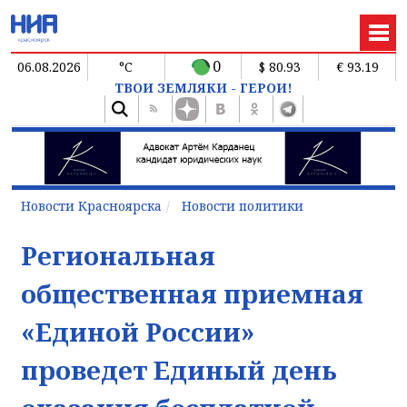
0
06.08.2026
°C
$ 80.93
€ 93.19
ТВОИ ЗЕМЛЯКИ - ГЕРОИ!
Новости Красноярска
Новости политики
Региональная
общественная приемная
«Единой России»
проведет Единый день