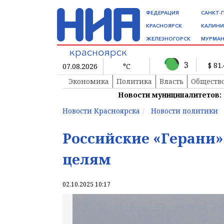
ФЕДЕРАЦИЯ
САНКТ-
КРАСНОЯРСК
КАЛИНИ
ЖЕЛЕЗНОГОРСК
МУРМАН
3
$ 81
07.08.2026
°C
Экономика
Политика
Власть
Обществ
Новости муниципалитетов:
Новости Красноярска
Новости политики
Российские «Герани
целям
02.10.2025 10:17