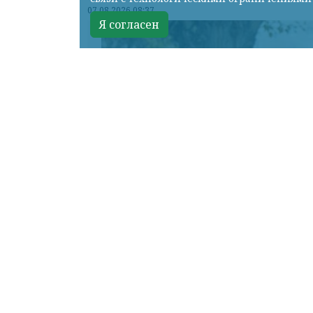
07.08.2026 08:37
Я согласен