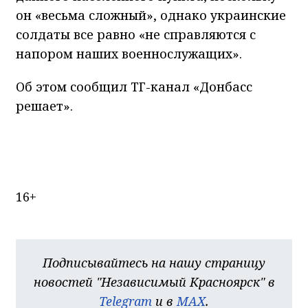
он «весьма сложный», однако украинские
солдаты все равно «не справляются с
напором наших военнослужащих».
Об этом сообщил ТГ-канал «Донбасс
решает».
16+
Подписывайтесь на нашу страницу
новостей "Независимый Красноярск" в
Telegram
и в
MAX
.