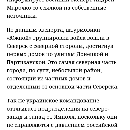
Марочко со ссылкой на собственные
источники.
По данным эксперта, штурмовики
«Южной» группировки войск вошли в
Северск с северной стороны, достигнув
первых домов по улицам Донецкой и
Партизанской. Это самая северная часть
города, по сути, небольшой район,
состоящий из частных домов и
отделенный от основной части Северска.
Так же украинское командование
оттягивает подразделения на северо-
запад и запад от Ямполя, поскольку они
не справляются с давлением российской