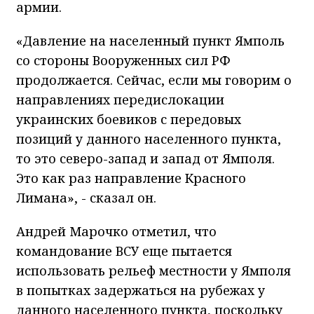
армии.
«Давление на населенный пункт Ямполь
со стороны Вооруженных сил РФ
продолжается. Сейчас, если мы говорим о
направлениях передислокации
украинских боевиков с передовых
позиций у данного населенного пункта,
то это северо-запад и запад от Ямполя.
Это как раз направление Красного
Лимана», - сказал он.
Андрей Марочко отметил, что
командование ВСУ еще пытается
использовать рельеф местности у Ямполя
в попытках задержаться на рубежах у
данного населенного пункта, поскольку