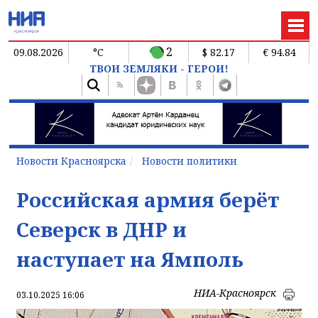
2
09.08.2026
°C
$ 82.17
€ 94.84
ТВОИ ЗЕМЛЯКИ - ГЕРОИ!
Новости Красноярска
Новости политики
Российская армия берёт
Северск в ДНР и
наступает на Ямполь
НИА-Красноярск
03.10.2025 16:06