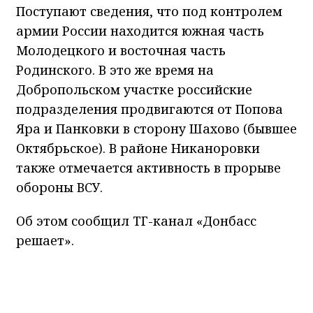
Поступают сведения, что под контролем
армии России находится южная часть
Молодецкого и восточная часть
Родинского. В это же время на
Добропольском участке российские
подразделения продвигаются от Попова
Яра и Панковки в сторону Шахово (бывшее
Октябрьское). В районе Никаноровки
также отмечается активность в прорыве
обороны ВСУ.
Об этом сообщил ТГ-канал «Донбасс
решает».