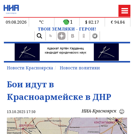
1
09.08.2026
°C
$ 82.17
€ 94.84
ТВОИ ЗЕМЛЯКИ - ГЕРОИ!
Новости Красноярска
Новости политики
Бои идут в
Красноармейске в ДНР
НИА-Красноярск
13.10.2025 17:50