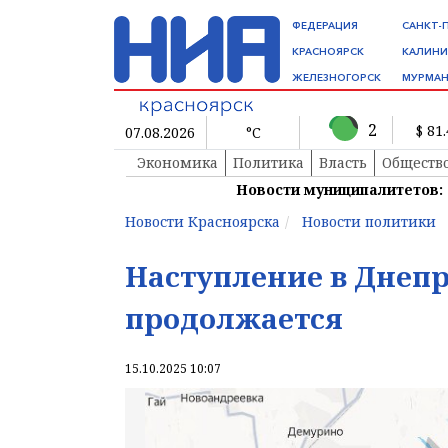
ФЕДЕРАЦИЯ
САНКТ-
КРАСНОЯРСК
КАЛИНИ
ЖЕЛЕЗНОГОРСК
МУРМАН
2
$ 81
07.08.2026
°C
Экономика
Политика
Власть
Обществ
Новости муниципалитетов:
Новости Красноярска
Новости политики
Наступление в Днепр
продолжается
15.10.2025 10:07