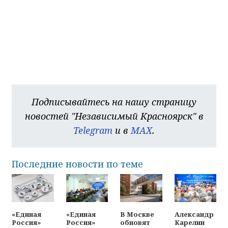
Подписывайтесь на нашу страницу
новостей "Независимый Красноярск" в
Telegram
и в
MAX
.
Последние новости по теме
«Единая
«Единая
В Москве
Александр
Россия»
Россия»
обновят
Карелин