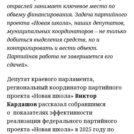
отраслей занимает ключевое место по
объему финансирования. Задача партийного
проекта «Новая школа», наших депутатов,
муниципальных координаторов – не только
добиться выделения средств, но и
контролировать и вести объект.
Партийная работа не завершается его
сдачей».
Депутат краевого парламента,
региональный координатор партийного
проекта «Новая школа»
Виктор
Кардашов
рассказал собравшимся
о показателях эффективности
реализации федерального партийного
проекта «Новая школа» в 2025 году по