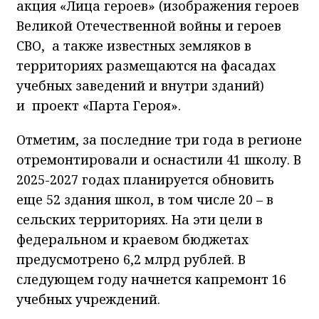
акция «Лица героев» (изображения героев
Великой Отечественной войны и героев
СВО, а также известных земляков в
территориях размещаются на фасадах
учебных заведений и внутри зданий)
и проект «Парта Героя».
Отметим, за последние три года в регионе
отремонтировали и оснастили 41 школу. В
2025-2027 годах планируется обновить
еще 52 здания школ, в том числе 20 – в
сельских территориях. На эти цели в
федеральном и краевом бюджетах
предусмотрено 6,2 млрд рублей. В
следующем году начнется капремонт 16
учебных учреждений.