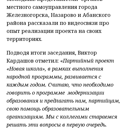
местного самоуправления города
Железногорска, Назарово и Абанского
района рассказали по видеосвязи про
опыт реализации проекта на своих
территориях.
Подводя итоги заседания, Виктор
Кардашов отметил: «
Партийный проект
«Новая школа», в рамках выполнения
народной программы, развивается с
каждым годом. Считаю, что необходимо
говорить о программе модернизации
образования и предлагать нам, партийцам,
свою помощь образовательным
организациям. Мы с коллегами стараемся
решать эти вопросы в первую очередь.