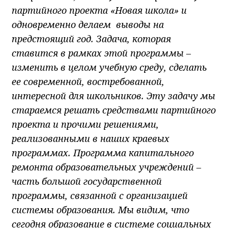
партийного проекта «Новая школа» и
одновременно делаем выводы на
предстоящий год. Задача, которая
ставится в рамках этой программы –
изменить в целом учебную среду, сделать
ее современной, востребованной,
интересной для школьников. Эту задачу мы
стараемся решать средствами партийного
проекта и прочими решениями,
реализованными в наших краевых
программах. Программа капитального
ремонта образовательных учреждений –
часть большой государственной
программы, связанной с организацией
системы образования. Мы видим, что
сегодня образование в системе социальных