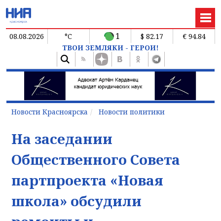
1
08.08.2026
°C
$ 82.17
€ 94.84
ТВОИ ЗЕМЛЯКИ - ГЕРОИ!
Новости Красноярска
Новости политики
На заседании
Общественного Совета
партпроекта «Новая
школа» обсудили