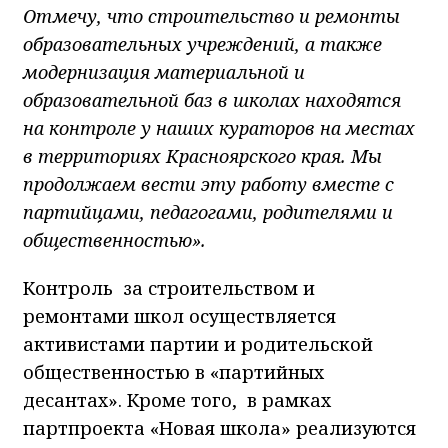
Отмечу, что строительство и ремонты
образовательных учреждений, а также
модернизация материальной и
образовательной баз в школах находятся
на контроле у наших кураторов на местах
в территориях Красноярского края. Мы
продолжаем вести эту работу вместе с
партийцами, педагогами, родителями и
общественностью».
Контроль за строительством и
ремонтами школ осуществляется
активистами партии и родительской
общественностью в «партийных
десантах». Кроме того, в рамках
партпроекта «Новая школа» реализуются