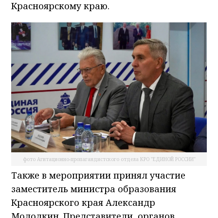
Красноярскому краю.
фото Агитационно-пропагандистского отдела КРО "ЕДИНОЙ РОССИИ"
Также в мероприятии принял участие
заместитель министра образования
Красноярского края Александр
Молодкин. Представители органов