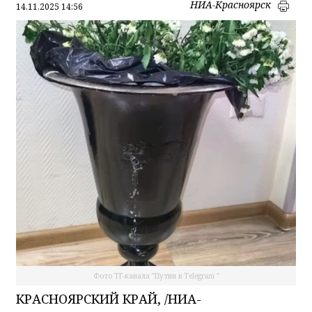
НИА-Красноярск
14.11.2025 14:56
Фото ТГ-канала "Путин в Telegram "
КРАСНОЯРСКИЙ КРАЙ, /НИА-