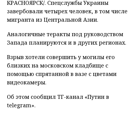
КРАСНОЯРСК/. Спецслужбы Украины
завербовали четырех человек, в том числе
мигранта из Центральной Азии.
Аналогичные теракты под руководством
Запада планируются и в других регионах.
Взрыв хотели совершить у могилы его
близких на московском кладбище с
помощью спрятанной в вазе с цветами
видеокамеры.
Об этом сообщил ТГ-канал «Путин в
telegram».