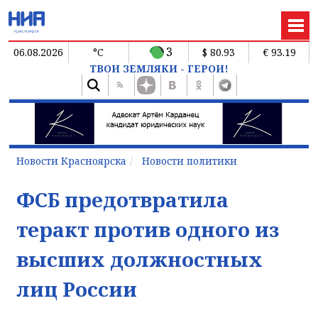
3
06.08.2026
°C
$ 80.93
€ 93.19
ТВОИ ЗЕМЛЯКИ - ГЕРОИ!
Новости Красноярска
Новости политики
ФСБ предотвратила
теракт против одного из
высших должностных
лиц России