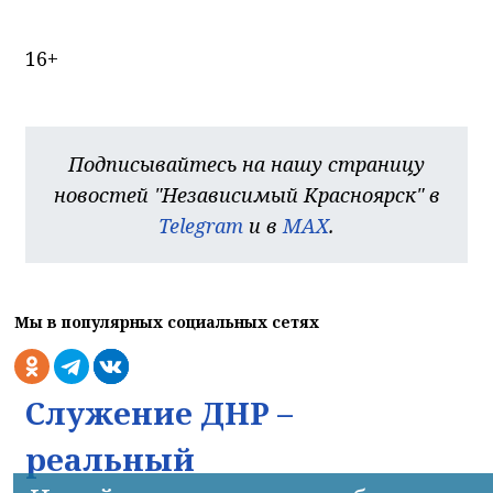
16+
Подписывайтесь на нашу страницу
новостей "Независимый Красноярск" в
Telegram
и в
MAX
.
Мы в популярных социальных сетях
Служение ДНР –
реальный