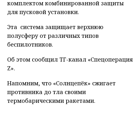
комплектом комбинированной защиты
для пусковой установки.
Эта система защищает верхнюю
полусферу от различных типов
беспилотников.
Об этом сообщил ТГ-канал «Спецоперация
Z».
Напомним, что «Солнцепёк» сжигает
противника до тла своими
термобарическими ракетами.