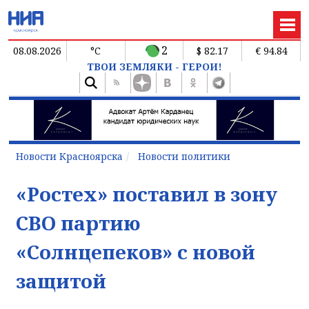
2
08.08.2026
°C
$ 82.17
€ 94.84
ТВОИ ЗЕМЛЯКИ - ГЕРОИ!
Новости Красноярска
Новости политики
«Ростех» поставил в зону
СВО партию
«Солнцепеков» с новой
защитой