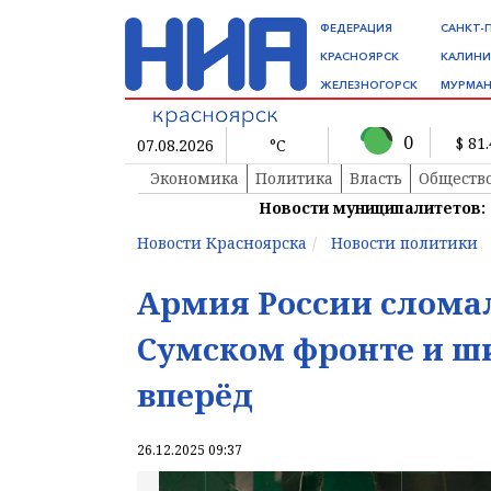
ФЕДЕРАЦИЯ
САНКТ-
КРАСНОЯРСК
КАЛИНИ
ЖЕЛЕЗНОГОРСК
МУРМАН
0
$ 81
07.08.2026
°C
Экономика
Политика
Власть
Обществ
Новости муниципалитетов:
Новости Красноярска
Новости политики
Армия России сломал
Сумском фронте и ш
вперёд
26.12.2025 09:37