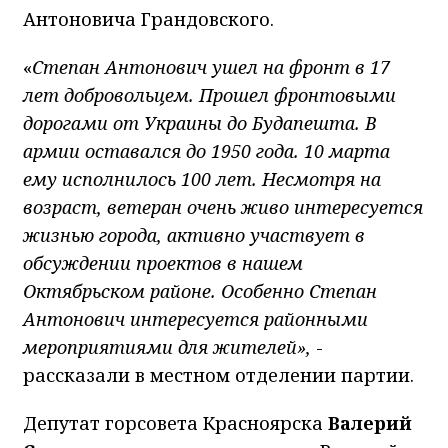
Антоновича Грандовского.
«
Степан Антонович ушел на фронт в 17
лет добровольцем. Прошел фронтовыми
дорогами от Украины до Будапешта. В
армии оставался до 1950 года. 10 марта
ему исполнилось 100 лет. Несмотря на
возраст, ветеран очень живо интересуется
жизнью города, активно участвует в
обсуждении проектов в нашем
Октябрьском районе. Особенно Степан
Антонович интересуется районными
мероприятиями для жителей»,
-
рассказали в местном отделении партии.
Депутат горсовета Красноярска
Валерий