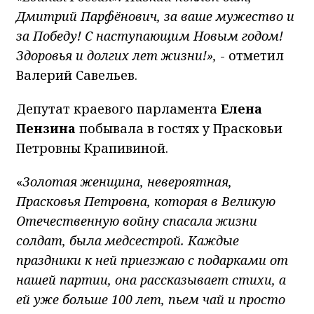
Дмитрий Парфёнович, за ваше мужество и
за Победу! С наступающим Новым годом!
Здоровья и долгих лет жизни!»,
- отметил
Валерий Савельев.
Депутат краевого парламента
Елена
Пензина
побывала в гостях у Прасковьи
Петровны Крапивиной.
«
Золотая женщина, невероятная,
Прасковья Петровна, которая в Великую
Отечественную войну спасала жизни
солдат, была медсестрой. Каждые
праздники к ней приезжаю с подарками от
нашей партии, она рассказывает стихи, а
ей уже больше 100 лет, пьем чай и просто