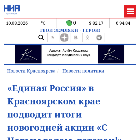
0
10.08.2026
°C
$ 82.17
€ 94.84
ТВОИ ЗЕМЛЯКИ - ГЕРОИ!
Новости Красноярска
Новости политики
«Единая Россия» в
Красноярском крае
подводит итоги
новогодней акции «С