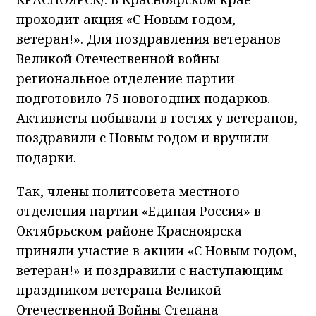
проходит акция «С Новым годом,
ветеран!». Для поздравления ветеранов
Великой Отечественной войны
региональное отделение партии
подготовило 75 новогодних подарков.
Активисты побывали в гостях у ветеранов,
поздравили с Новым годом и вручили
подарки.
Так, члены политсовета местного
отделения партии «Единая Россия» в
Октябрьском районе Красноярска
приняли участие в акции «С Новым годом,
ветеран!» и поздравили с наступающим
праздником ветерана Великой
Отечественной Войны Степана