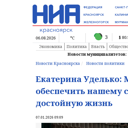
ФЕДЕРАЦИЯ
САНКТ-
КРАСНОЯРСК
КАЛИНИ
ЖЕЛЕЗНОГОРСК
МУРМАН
3
$ 80
06.08.2026
°C
Экономика
Политика
Власть
Обществ
Новости муниципалитетов:
Новости Красноярска
Новости политики
Екатерина Уделько: 
обеспечить нашему 
достойную жизнь
07.01.2026 09:09