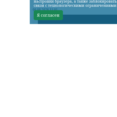
настройки браузера, а также заблокироват
связи с технологическими ограничениями
06.08.2026 11:01
Я согласен