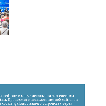
а веб-сайте могут использоваться системы
йлы. Продолжая использование веб-сайта, вы
cookie-файлы с вашего устройства через