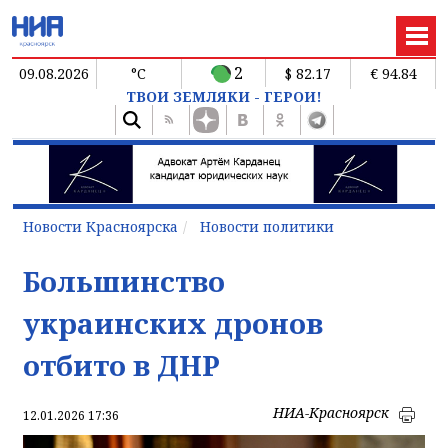
2
09.08.2026
°C
$ 82.17
€ 94.84
ТВОИ ЗЕМЛЯКИ - ГЕРОИ!
Новости Красноярска
Новости политики
Большинство
украинских дронов
отбито в ДНР
НИА-Красноярск
12.01.2026 17:36