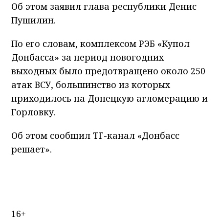
Об этом заявил глава республики Денис
Пушилин.
По его словам, комплексом РЭБ «Купол
Донбасса» за период новогодних
выходных было предотвращено около 250
атак ВСУ, большинство из которых
приходилось на Донецкую агломерацию и
Горловку.
Об этом сообщил ТГ-канал «Донбасс
решает».
16+