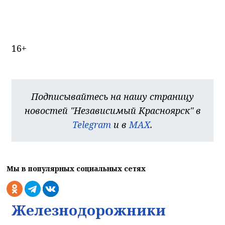
16+
Подписывайтесь на нашу страницу
новостей "Независимый Красноярск" в
Telegram
и в
MAX
.
Мы в популярных социальных сетях
Железнодорожники