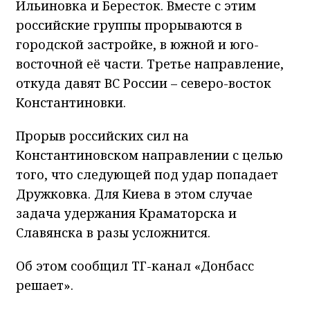
Ильиновка и Бересток. Вместе с этим
российские группы прорываются в
городской застройке, в южной и юго-
восточной её части. Третье направление,
откуда давят ВС России – северо-восток
Константиновки.
Прорыв российских сил на
Константиновском направлении с целью
того, что следующей под удар попадает
Дружковка. Для Киева в этом случае
задача удержания Краматорска и
Славянска в разы усложнится.
Об этом сообщил ТГ-канал «Донбасс
решает».