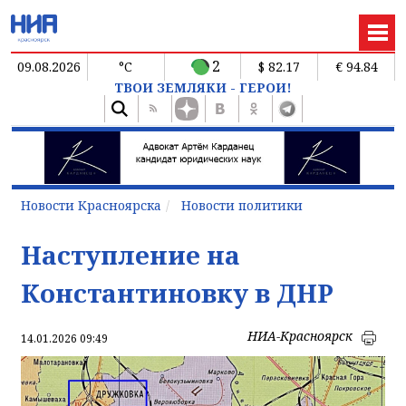
2
09.08.2026
°C
$ 82.17
€ 94.84
ТВОИ ЗЕМЛЯКИ - ГЕРОИ!
Новости Красноярска
Новости политики
Наступление на
Константиновку в ДНР
НИА-Красноярск
14.01.2026 09:49