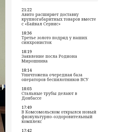
21:22
Авито расширяет доставку
крупногабаритных товаров вместе
с «Байкал Сервис»
18:36
Третье золото подряд у наших
синхронисток
18:19
Заявление посла Родиона
Мирошника
18:14
Уничтожена очередная база
операторов беспилотников ВСУ
18:03
Стальные трубы делают в
Донбассе
17:49
В Комсомольском открылся новый
физкультурно-оздоровительный
комплекс
17:42