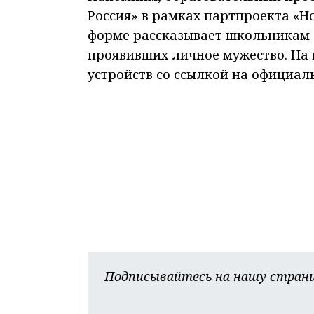
Россия» в рамках партпроекта «Н
форме рассказывает школьникам 
проявивших личное мужество. На
устройств со ссылкой на официал
Подписывайтесь на нашу страни