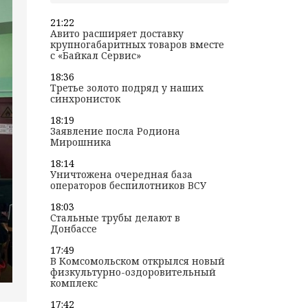
21:22
Авито расширяет доставку
крупногабаритных товаров вместе
с «Байкал Сервис»
18:36
Третье золото подряд у наших
синхронисток
18:19
Заявление посла Родиона
Мирошника
18:14
Уничтожена очередная база
операторов беспилотников ВСУ
18:03
Стальные трубы делают в
Донбассе
17:49
В Комсомольском открылся новый
физкультурно-оздоровительный
комплекс
17:42