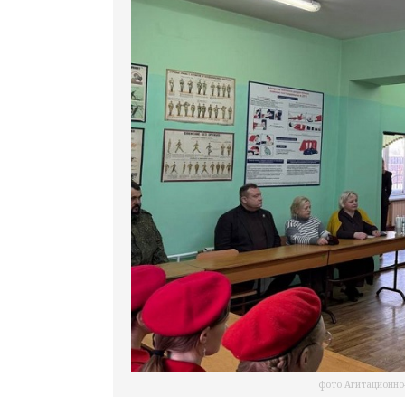
фото Агитационно