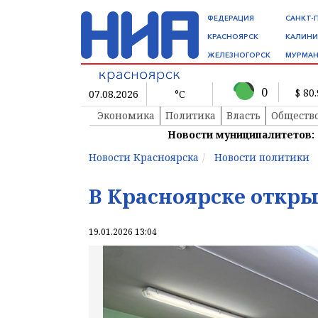
ФЕДЕРАЦИЯ
САНКТ-
КРАСНОЯРСК
КАЛИНИ
ЖЕЛЕЗНОГОРСК
МУРМАН
0
$ 80
07.08.2026
°C
Экономика
Политика
Власть
Обществ
Новости муниципалитетов:
Новости Красноярска
Новости политики
В Красноярске откры
19.01.2026 13:04