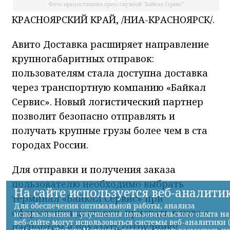
ограничениями движка.
Подробнее
Я согласен
Фото предоставлено пресс-службой "Байкал Сервис"
КРАСНОЯРСКИЙ КРАЙ, /НИА-КРАСНОЯРСК/.
Авито Доставка расширяет направление
крупногабаритных отправок:
пользователям стала доступна доставка
через транспортную компанию «Байкал
Сервис». Новый логистический партнер