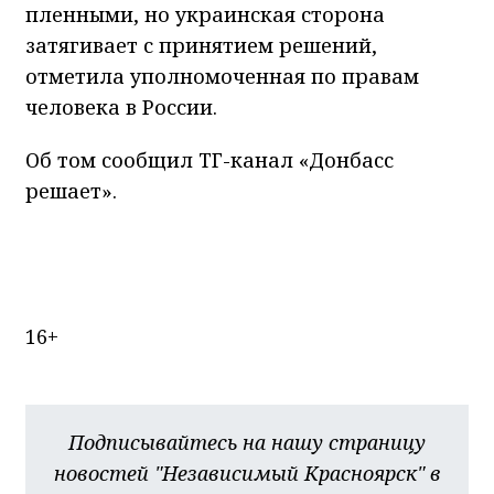
пленными, но украинская сторона
затягивает с принятием решений,
отметила уполномоченная по правам
человека в России.
Об том сообщил ТГ-канал «Донбасс
решает».
16+
Подписывайтесь на нашу страницу
новостей "Независимый Красноярск" в