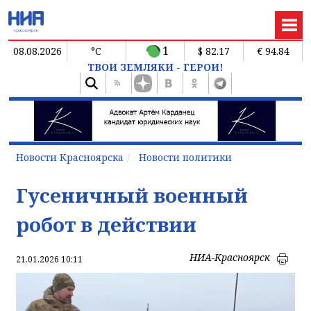
1
08.08.2026
°C
$ 82.17
€ 94.84
ТВОИ ЗЕМЛЯКИ - ГЕРОИ!
Новости Красноярска
Новости политики
Гусеничный военный
робот в действии
НИА-Красноярск
21.01.2026 10:11