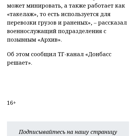
может минировать, а также работает как
«такелаж», то есть используется для
перевозки грузов и раненых», – рассказал
военнослужащий подразделения с
позывным «Архив».
Об этом сообщил ТГ-канал «Донбасс
решает».
16+
Подписывайтесь на нашу страницу