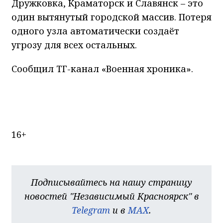
Дружковка, Краматорск и Славянск – это
один вытянутый городской массив. Потеря
одного узла автоматически создаёт
угрозу для всех остальных.
Сообщил ТГ-канал «Военная хроника».
16+
Подписывайтесь на нашу страницу
новостей "Независимый Красноярск" в
Telegram
и в
MAX
.