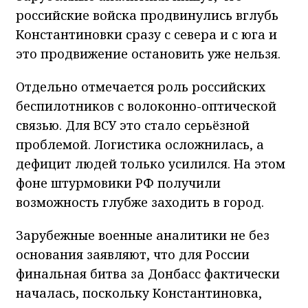
российские войска продвинулись вглубь
Константиновки сразу с севера и с юга и
это продвижение остановить уже нельзя.
Отдельно отмечается роль российских
беспилотников с волоконно-оптической
связью. Для ВСУ это стало серьёзной
проблемой. Логистика осложнилась, а
дефицит людей только усилился. На этом
фоне штурмовики РФ получили
возможность глубже заходить в город.
Зарубежные военные аналитики не без
основания заявляют, что для России
финальная битва за Донбасс фактически
началась, поскольку Константиновка,