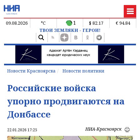
1
09.08.2026
°C
$ 82.17
€ 94.84
ТВОИ ЗЕМЛЯКИ - ГЕРОИ!
Новости Красноярска
Новости политики
Российские войска
упорно продвигаются на
Донбассе
НИА-Красноярск
22.01.2026 17:25