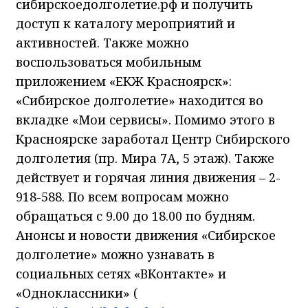
сибирскоедолголетие.рф и получить
доступ к каталогу мероприятий и
активностей. Также можно
воспользоваться мобильным
приложением «ЕКЖ Красноярск»:
«Сибирское долголетие» находится во
вкладке «Мои сервисы». Помимо этого в
Красноярске заработал Центр Сибирского
долголетия (пр. Мира 7А, 5 этаж). Также
действует и горячая линия движения – 2-
918-588. По всем вопросам можно
обращаться с 9.00 до 18.00 по будням.
Анонсы и новости движения «Сибирское
долголетие» можно узнавать в
социальных сетях «ВКонтакте» и
«Одноклассники» (