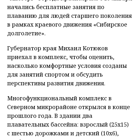
начались бесплатные занятия по
плаванию для людей старшего поколения
в рамках краевого движения «Сибирское
долголетие».
Губернатор края Михаил Котюков
приехал в комплекс, чтобы оценить,
насколько комфортные условия созданы
для занятий спортом и обсудить
перспективы развития движения.
Многофункциональный комплекс в
Северном микрорайоне открылся в конце
прошлого года. В здании два
плавательных бассейна: взрослый (25х15)
с шестью дорожками и детский (10х6),