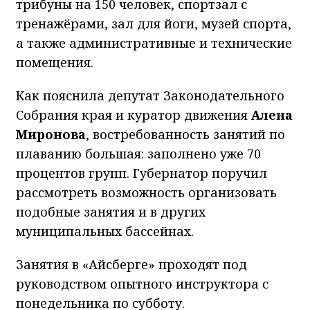
трибуны на 150 человек, спортзал с
тренажёрами, зал для йоги, музей спорта,
а также административные и технические
помещения.
Как пояснила депутат Законодательного
Собрания края и куратор движения
Алена
Миронова
, востребованность занятий по
плаванию большая: заполнено уже 70
процентов групп. Губернатор поручил
рассмотреть возможность организовать
подобные занятия и в других
муниципальных бассейнах.
Занятия в «Айсберге» проходят под
руководством опытного инструктора с
понедельника по субботу.