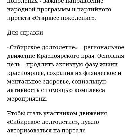
поколения - важное направление
народной программы и партийного
проекта «Старшее поколение».
Для справки
«Сибирское долголетие» – региональное
движение Красноярского края. Основная
цель – продлить активную фазу жизни
красноярцев, сохранив их физическое и
ментальное здоровье, социальную
активность с помощью комплекса
мероприятий.
Чтобы стать участником движения
«Сибирское долголетие», нужно
авторизоваться на портале