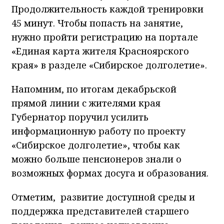
Продолжительность каждой тренировки
45 минут. Чтобы попасть на занятие,
нужно пройти регистрацию на портале
«Единая карта жителя Красноярского
края» в разделе «Сибирское долголетие».
Напомним, по итогам декабрьской
прямой линии с жителями края
Губернатор поручил усилить
информационную работу по проекту
«Сибирское долголетие», чтобы как
можно больше пенсионеров знали о
возможных формах досуга и образования.
Отметим, развитие доступной среды и
поддержка представителей старшего