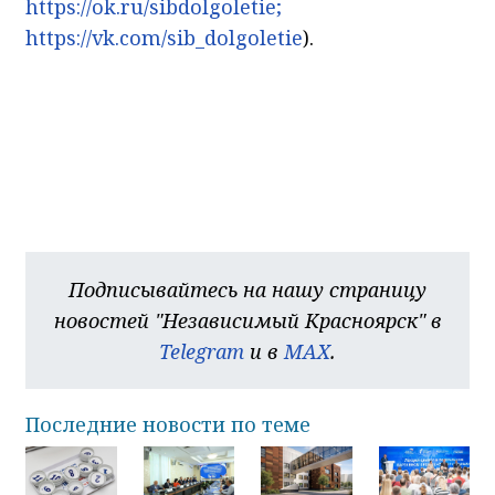
https://ok.ru/sibdolgoletie;
https://vk.com/sib_dolgoletie
).
Подписывайтесь на нашу страницу
новостей "Независимый Красноярск" в
Telegram
и в
MAX
.
Последние новости по теме