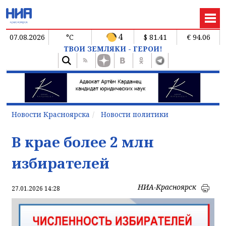
4
07.08.2026
°C
$ 81.41
€ 94.06
ТВОИ ЗЕМЛЯКИ - ГЕРОИ!
Новости Красноярска
Новости политики
В крае более 2 млн
избирателей
НИА-Красноярск
27.01.2026 14:28