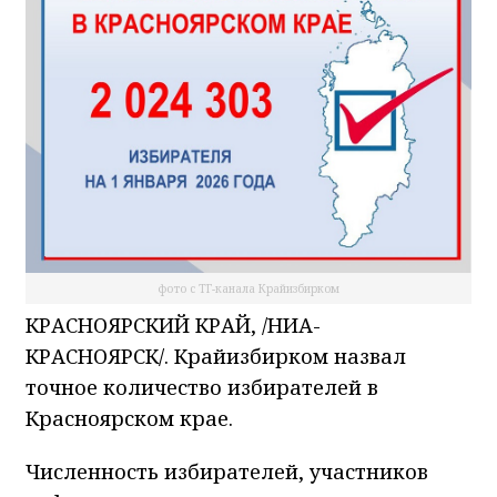
фото с ТГ-канала Крайизбирком
КРАСНОЯРСКИЙ КРАЙ, /НИА-
КРАСНОЯРСК/. Крайизбирком назвал
точное количество избирателей в
Красноярском крае.
Численность избирателей, участников