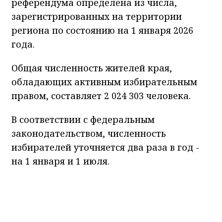
референдума определена из числа,
зарегистрированных на территории
региона по состоянию на 1 января 2026
года.
Общая численность жителей края,
обладающих активным избирательным
правом, составляет 2 024 303 человека.
В соответствии с федеральным
законодательством, численность
избирателей уточняется два раза в год -
на 1 января и 1 июля.