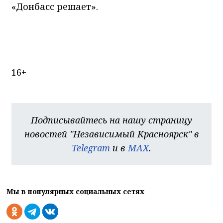
«Донбасс решает».
16+
Подписывайтесь на нашу страницу
новостей "Независимый Красноярск" в
Telegram
и в
MAX
.
Мы в популярных социальных сетях