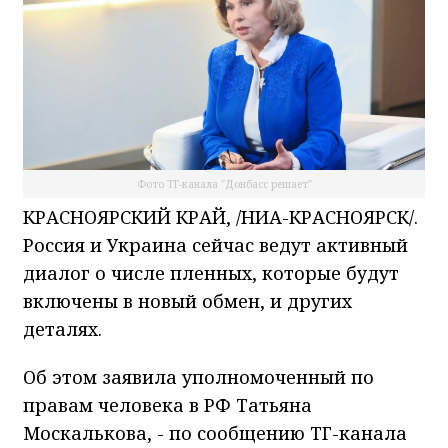
Фото ТГ-канала "Донбасс решает"
КРАСНОЯРСКИЙ КРАЙ, /НИА-КРАСНОЯРСК/.
Россия и Украина сейчас ведут активный
диалог о числе пленных, которые будут
включены в новый обмен, и других
деталях.
Об этом заявила уполномоченный по
правам человека в РФ Татьяна
Москалькова, - по сообщению ТГ-канала