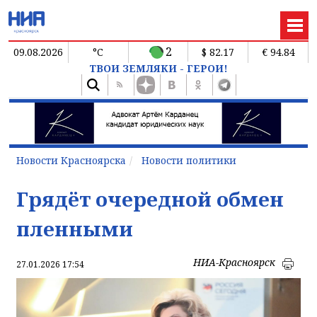
2
09.08.2026
°C
$ 82.17
€ 94.84
ТВОИ ЗЕМЛЯКИ - ГЕРОИ!
Новости Красноярска
Новости политики
Грядёт очередной обмен
пленными
НИА-Красноярск
27.01.2026 17:54