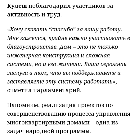
Кулеш
поблагодарил участников за
активность и труд.
«
Хочу сказать “спасибо” за вашу работу.
Мне кажется, крайне важно участвовать в
благоустройстве. Дом – это не только
инженерная конструкция и сложная
система, но и его жители. Ваша огромная
заслуга в том, что вы поддерживаете и
заставляете эту систему работать
», –
отметил парламентарий.
Напомним, реализация проектов по
совершенствованию процесса управления
многоквартирными домами – одна из
задач народной программы.