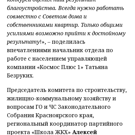
благоустройства. Всегда нужно работать
совместно с Советом дома и
собственниками квартир. Только общими
усилиями возможно прийти к достойному
результату
!», – поделилась
впечатлениями начальник отдела по
работе с населением управляющей
компании «Космос Плюс 1» Татьяна
Безруких.
Председатель комитета по строительству,
жилищно-коммунальному хозяйству и
вопросам ГО и ЧС Законодательного
Собрания Красноярского края,
региональный координатор партийного
проекта «Школа ЖКХ»
Алексей