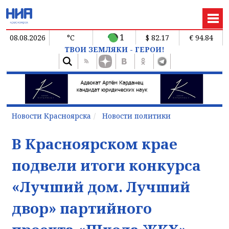
1
08.08.2026
°C
$ 82.17
€ 94.84
ТВОИ ЗЕМЛЯКИ - ГЕРОИ!
Новости Красноярска
Новости политики
В Красноярском крае
подвели итоги конкурса
«Лучший дом. Лучший
двор» партийного