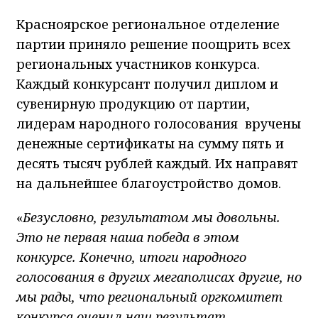
Красноярское региональное отделение
партии приняло решение поощрить всех
региональных участников конкурса.
Каждый конкурсант получил диплом и
сувенирную продукцию от партии,
лидерам народного голосования вручены
денежные сертификаты на сумму пять и
десять тысяч рублей каждый. Их направят
на дальнейшее благоустройство домов.
«
Безусловно, результатом мы довольны.
Это не первая наша победа в этом
конкурсе. Конечно, итоги народного
голосования в других мегаполисах другие, но
мы рады, что региональный оргкомитет
конкурса оценил наш результат