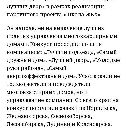
Лучший двор» в рамках реализации
партийного проекта «Школа ЖКХ».
Он направлен на выявление лучших
практик управления многоквартирными
домами. Конкурс проходил по пяти
номинациям: «Лучший подъезд», «Самый
дружный дом», «Лучший двор», «Молодые
руки района», «Самый
энергоэффективный дом». Участвовали не
только жители и председатели
многоквартирных домов, но и
управляющие компании. Со всего края на
конкурс поступили заявки из Норильска,
Железногорска, Сосновоборска,
Лесосибирска, Дудинки и Красноярска.