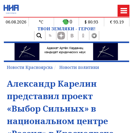
0
06.08.2026
°C
$ 80.93
€ 93.19
ТВОИ ЗЕМЛЯКИ - ГЕРОИ!
Новости Красноярска
Новости политики
Александр Карелин
представил проект
«Выбор Сильных» в
национальном центре