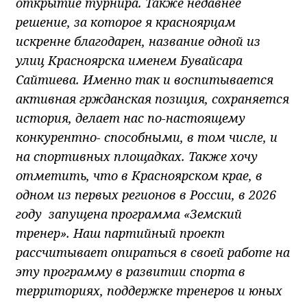
открытие турнира. Также недавнее
решение, за которое я красноярцам
искренне благодарен, название одной из
улиц Красноярска именем Бувайсара
Сайтиева. Именно так и воспитывается
активная гржданская позиция, сохраняется
история, делает нас по-настоящему
конкурентно- способными, в том числе, и
на спортивных площадках. Также хочу
отметить, что в Красноярском крае, в
одном из первых регионов в России, в 2026
году запущена программа «Земский
тренер». Наш партийный проект
рассчитывает опираться в своей работе на
эту программу в развитии спорта в
территориях, поддержке тренеров и юных