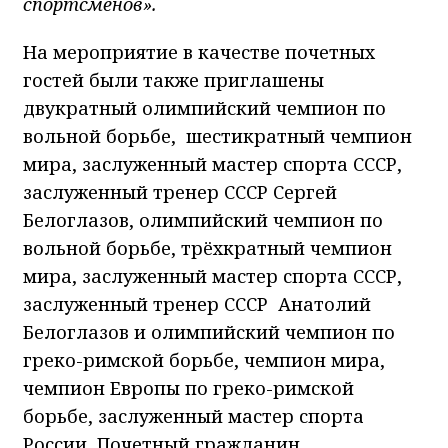
спортсменов».
На мероприятие в качестве почетных
гостей были также приглашены
двукратный олимпийский чемпион по
вольной борьбе, шестикратный чемпион
мира, заслуженный мастер спорта СССР,
заслуженный тренер СССР Сергей
Белоглазов, олимпийский чемпион по
вольной борьбе, трёхкратный чемпион
мира, заслуженный мастер спорта СССР,
заслуженный тренер СССР Анатолий
Белоглазов и олимпийский чемпион по
греко-римской борьбе, чемпион мира,
чемпион Европы по греко-римской
борьбе, заслуженный мастер спорта
России, Почетный гражданин