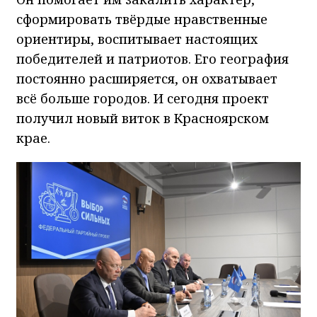
сформировать твёрдые нравственные
ориентиры, воспитывает настоящих
победителей и патриотов. Его география
постоянно расширяется, он охватывает
всё больше городов. И сегодня проект
получил новый виток в Красноярском
крае.