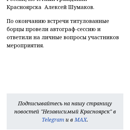
Красноярска Алексей Шумаков.
По окончанию встречи титулованные
борцы провели автограф-сессию и
ответили на личные вопросы участников
мероприятия.
Подписывайтесь на нашу страницу
новостей "Независимый Красноярск" в
Telegram
и в
MAX
.