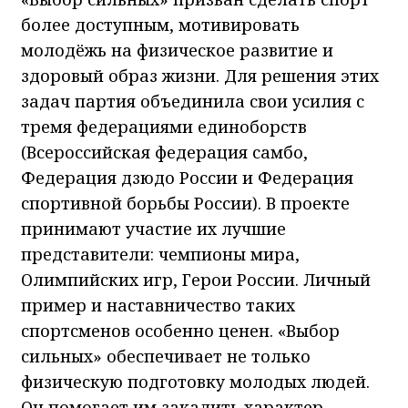
более доступным, мотивировать
молодёжь на физическое развитие и
здоровый образ жизни. Для решения этих
задач партия объединила свои усилия с
тремя федерациями единоборств
(Всероссийская федерация самбо,
Федерация дзюдо России и Федерация
спортивной борьбы России). В проекте
принимают участие их лучшие
представители: чемпионы мира,
Олимпийских игр, Герои России. Личный
пример и наставничество таких
спортсменов особенно ценен. «Выбор
сильных» обеспечивает не только
физическую подготовку молодых людей.
Он помогает им закалить характер,