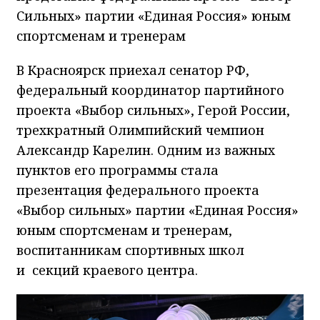
Сильных» партии «Единая Россия» юным
спортсменам и тренерам
В Красноярск приехал сенатор РФ,
федеральный координатор партийного
проекта «Выбор сильных», Герой России,
трехкратный Олимпийский чемпион
Александр Карелин. Одним из важных
пунктов его программы стала
презентация федерального проекта
«Выбор сильных» партии «Единая Россия»
юным спортсменам и тренерам,
воспитанникам спортивных школ
и секций краевого центра.