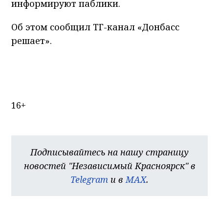
информируют паблики.
Об этом сообщил ТГ-канал «Донбасс
решает».
16+
Подписывайтесь на нашу страницу
новостей "Независимый Красноярск" в
Telegram
и в
MAX
.