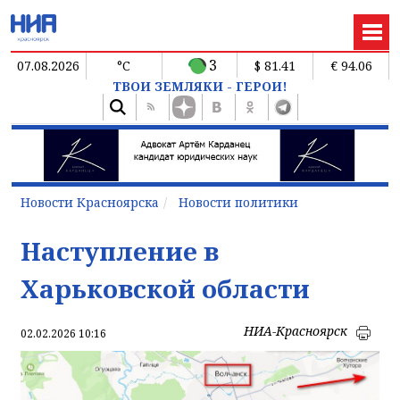
3
07.08.2026
°C
$ 81.41
€ 94.06
ТВОИ ЗЕМЛЯКИ - ГЕРОИ!
Новости Красноярска
Новости политики
Наступление в
Харьковской области
НИА-Красноярск
02.02.2026 10:16