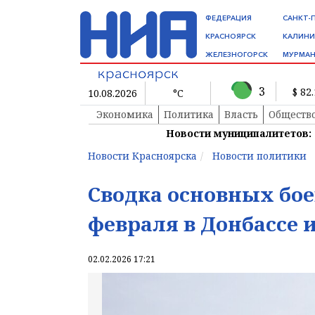
ФЕДЕРАЦИЯ
САНКТ-
КРАСНОЯРСК
КАЛИНИ
ЖЕЛЕЗНОГОРСК
МУРМАН
3
$ 82
10.08.2026
°C
Экономика
Политика
Власть
Обществ
Новости муниципалитетов:
Новости Красноярска
Новости политики
Сводка основных бое
февраля в Донбассе 
02.02.2026 17:21