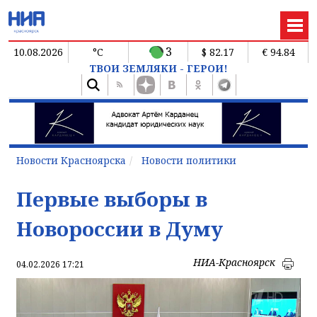
3
10.08.2026
°C
$ 82.17
€ 94.84
ТВОИ ЗЕМЛЯКИ - ГЕРОИ!
Новости Красноярска
Новости политики
Первые выборы в
Новороссии в Думу
НИА-Красноярск
04.02.2026 17:21