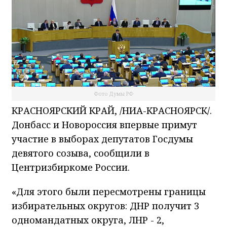
Фото Думы РФ
КРАСНОЯРСКИЙ КРАЙ, /НИА-КРАСНОЯРСК/.
Донбасс и Новороссия впервые примут
участие в выборах депутатов Госдумы
девятого созыва, сообщили в
Центризбиркоме России.
«Для этого были пересмотрены границы
избирательных округов: ДНР получит 3
одномандатных округа, ЛНР - 2,