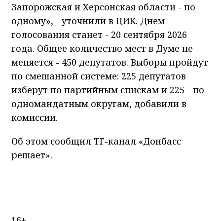
Запорожская и Херсонская области - по
одному», - уточнили в ЦИК. Днем
голосования станет - 20 сентября 2026
года. Общее количество мест в Думе не
меняется - 450 депутатов. Выборы пройдут
по смешанной системе: 225 депутатов
изберут по партийным спискам и 225 - по
одномандатным округам, добавили в
комиссии.
Об этом сообщил ТГ-канал «Донбасс
решает».
16+