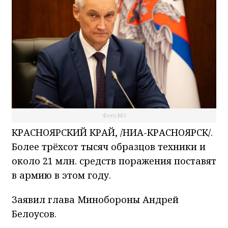
Фото МО
КРАСНОЯРСКИЙ КРАЙ, /НИА-КРАСНОЯРСК/.
Более трёхсот тысяч образцов техники и
около 21 млн. средств поражения поставят
в армию в этом году.
Заявил глава Минобороны Андрей
Белоусов.