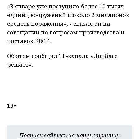
«В январе уже поступило более 10 тысяч
единиц вооружений и около 2 миллионов
средств поражения», - сказал он на
совещании по вопросам производства и
поставок ВВСТ.
Об этом сообщил ТГ-канала «Донбасс
решает».
16+
Подписывайтесь на нашу страницу