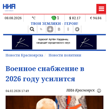
1
08.08.2026
°C
$ 82.17
€ 94.84
ТВОИ ЗЕМЛЯКИ - ГЕРОИ!
Новости Красноярска
Новости политики
Военное снабжение в
2026 году усилится
НИА-Красноярск
04.02.2026 17:49