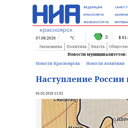
ФЕДЕРАЦИЯ
САНКТ-
КРАСНОЯРСК
КАЛИНИ
ЖЕЛЕЗНОГОРСК
МУРМАН
3
$ 81
07.08.2026
°C
Экономика
Политика
Власть
Обществ
Новости муниципалитетов:
Новости Красноярска
Новости политики
Наступление России
05.02.2026 11:02