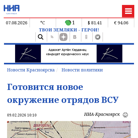
1
07.08.2026
°C
$ 81.41
€ 94.06
ТВОИ ЗЕМЛЯКИ - ГЕРОИ!
Новости Красноярска
Новости политики
Готовится новое
окружение отрядов ВСУ
НИА-Красноярск
09.02.2026 10:10