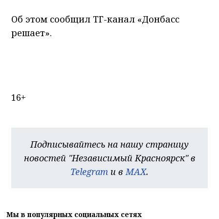
Об этом сообщил ТГ-канал «Донбасс
решает».
16+
Подписывайтесь на нашу страницу
новостей "Независимый Красноярск" в
Telegram
и в
MAX
.
Мы в популярных социальных сетях