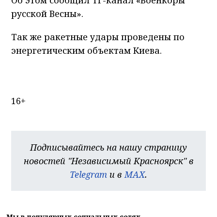
русской Весны».
Так же ракетные удары проведены по
энергетическим объектам Киева.
16+
Подписывайтесь на нашу страницу
новостей "Независимый Красноярск" в
Telegram
и в
MAX
.
Мы в популярных социальных сетях