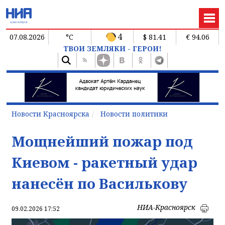
4
07.08.2026
°C
$ 81.41
€ 94.06
ТВОИ ЗЕМЛЯКИ - ГЕРОИ!
Новости Красноярска
Новости политики
Мощнейший пожар под
Киевом - ракетный удар
нанесён по Василькову
НИА-Красноярск
09.02.2026 17:52