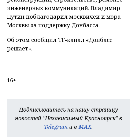
инженерных коммуникаций. Владимир
Путин поблагодарил москвичей и мэра
Москвы за поддержку Донбасса.
Об этом сообщил ТГ-канал «Донбасс
решает».
16+
Подписывайтесь на нашу страницу
новостей "Независимый Красноярск" в
Telegram
и в
MAX
.