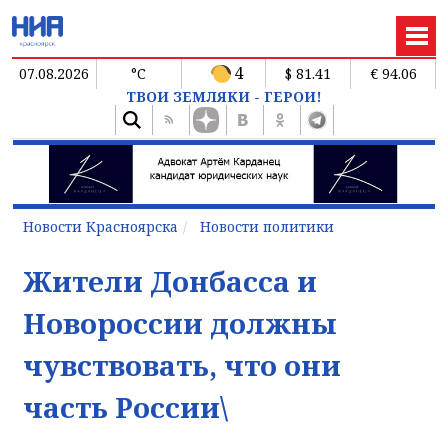
4
07.08.2026
°C
$ 81.41
€ 94.06
ТВОИ ЗЕМЛЯКИ - ГЕРОИ!
Новости Красноярска
Новости политики
Жители Донбасса и
Новороссии должны
чувствовать, что они
часть России\