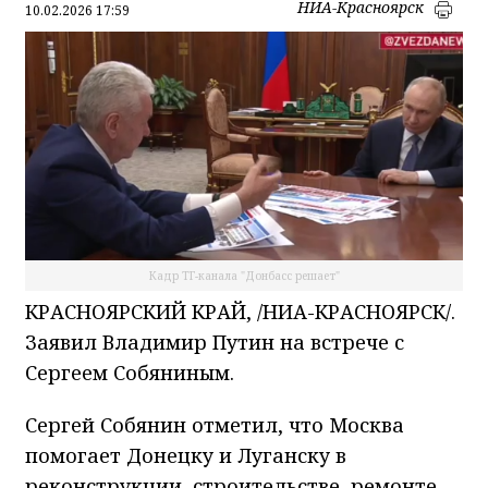
НИА-Красноярск
10.02.2026 17:59
Кадр ТГ-канала "Донбасс решает"
КРАСНОЯРСКИЙ КРАЙ, /НИА-КРАСНОЯРСК/.
Заявил Владимир Путин на встрече с
Сергеем Собяниным.
Сергей Собянин отметил, что Москва
помогает Донецку и Луганску в
реконструкции, строительстве, ремонте