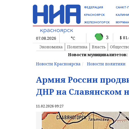
ФЕДЕРАЦИЯ
САНКТ-
КРАСНОЯРСК
КАЛИНИ
ЖЕЛЕЗНОГОРСК
МУРМАН
3
$ 81
07.08.2026
°C
Экономика
Политика
Власть
Обществ
Новости муниципалитетов:
Новости Красноярска
Новости политики
Армия России продви
ДНР на Славянском 
11.02.2026 09:27