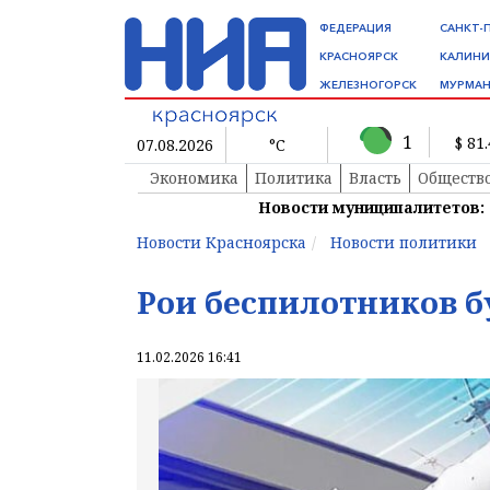
ФЕДЕРАЦИЯ
САНКТ-
КРАСНОЯРСК
КАЛИНИ
ЖЕЛЕЗНОГОРСК
МУРМАН
1
$ 81
07.08.2026
°C
Экономика
Политика
Власть
Обществ
Новости муниципалитетов:
Новости Красноярска
Новости политики
Рои беспилотников б
11.02.2026 16:41