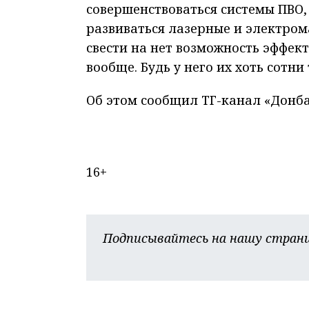
совершенствоваться системы ПВО,
развиваться лазерные и электром
свести на нет возможность эффе
вообще. Будь у него их хоть сотни
Об этом сообщил ТГ-канал «Донба
16+
Подписывайтесь на нашу страни