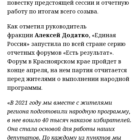
повестку предстоящей сессии и отчетную
работу по итогам всего созыва.
Как отметил руководитель
фракции
Алексей Додатко
, «Единая
Россия» запустила по всей стране серию
отчетных форумов «Есть результат».
Форум в Красноярском крае пройдет в
конце апреля, на нем партия отчитается
перед жителями о выполнении народной
программы.
«
В 2021 году мы вместе с жителями
региона подготовили народную программу,
в нее вошло 40 тысяч наказов избирателей.
Она стала основой для работы наших
депутатов. По каждому из пунктов мы