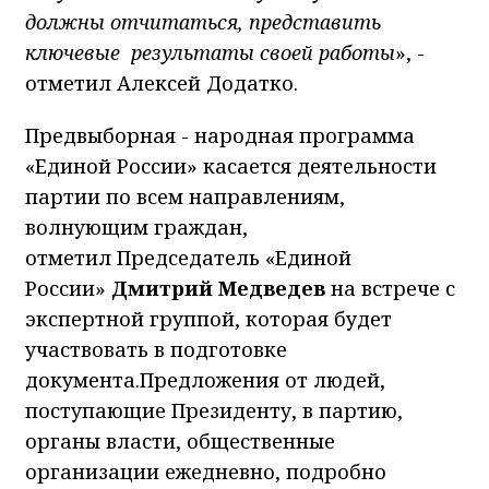
должны отчитаться, представить
ключевые результаты своей работы
», -
отметил Алексей Додатко.
Предвыборная - народная программа
«Единой России» касается деятельности
партии по всем направлениям,
волнующим граждан,
отметил Председатель «Единой
России»
Дмитрий Медведев
на встрече с
экспертной группой, которая будет
участвовать в подготовке
документа.Предложения от людей,
поступающие Президенту, в партию,
органы власти, общественные
организации ежедневно, подробно