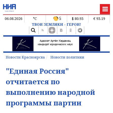
5
06.08.2026
°C
$ 80.93
€ 93.19
ТВОИ ЗЕМЛЯКИ - ГЕРОИ!
Новости Красноярска
Новости политики
"Единая Россия"
отчитается по
выполнению народной
программы партии