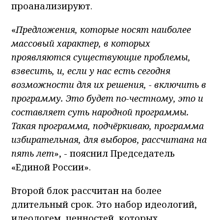
проанализируют.
«
Предложения, которые носят наиболее
массовый характер, в которых
проявляются существующие проблемы,
взвесить, и, если у нас есть сегодня
возможности для их решения, - включить в
программу. Это будет по-честному, это и
составляет суть народной программы.
Такая программа, подчёркиваю, программа
избирательная, для выборов, рассчитана на
пять лет
», - пояснил Председатель
«Единой России».
Второй блок рассчитан на более
длительный срок. Это набор идеологий,
идеологем, ценностей, которых