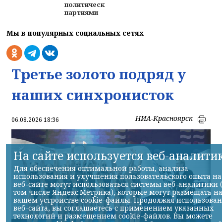
политическими
партиями
Мы в популярных социальных сетях
Третье золото подряд у
наших синхронисток
НИА-Красноярск
06.08.2026 18:36
На сайте используется веб-аналити
Для обеспечения оптимальной работы, анализа
использования и улучшения пользовательского опыта на
веб-сайте могут использоваться системы веб-аналитики 
том числе Яндекс.Метрика), которые могут размещать н
вашем устройстве cookie-файлы. Продолжая использова
веб-сайта, вы соглашаетесь с применением указанных
технологий и размещением cookie-файлов. Вы можете