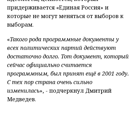
придерживается «Единая Россия» и
которые не могут меняться от выборов к
выборам.
«
Такого рода программные документы у
всех политических партий действуют
достаточно долго. Тот документ, который
сейчас официально считается
программным, был принят ещё в 2001 году.
С тех пор страна очень сильно
изменилась
», - подчеркнул Дмитрий
Медведев.