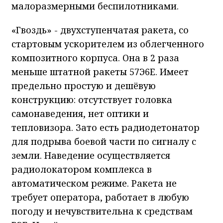
малоразмерными беспилотниками.
«Гвоздь» - двухступенчатая ракета, со
стартовым ускорителем из облегченного
композитного корпуса. Она в 2 раза
меньше штатной ракеты 57Э6Е. Имеет
предельно простую и дешёвую
конструкцию: отсутствует головка
самонаведения, нет оптики и
тепловизора. Зато есть радиодетонатор
для подрыва боевой части по сигналу с
земли. Наведение осуществляется
радиолокатором комплекса в
автоматическом режиме. Ракета не
требует оператора, работает в любую
погоду и нечувствительна к средствам