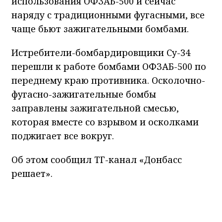
использования ОФЗАБ-500 и сейчас
наряду с традиционными фугасными, все
чаще бьют зажигательными бомбами.
Истребители-бомбардировщики Су-34
перешли к работе бомбами ОФЗАБ-500 по
переднему краю противника. Осколочно-
фугасно-зажигательные бомбы
заправлены зажигательной смесью,
которая вместе со взрывом и осколками
поджигает все вокруг.
Об этом сообщил ТГ-канал «Донбасс
решает».