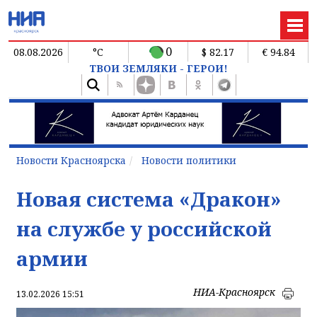
0
08.08.2026
°C
$ 82.17
€ 94.84
ТВОИ ЗЕМЛЯКИ - ГЕРОИ!
Новости Красноярска
Новости политики
Новая система «Дракон»
на службе у российской
армии
НИА-Красноярск
13.02.2026 15:51