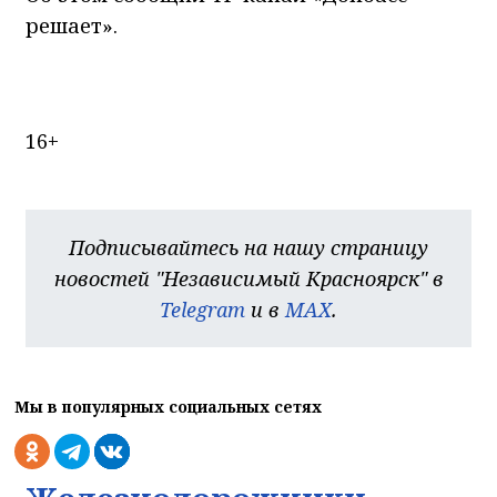
решает».
16+
Подписывайтесь на нашу страницу
новостей "Независимый Красноярск" в
Telegram
и в
MAX
.
Мы в популярных социальных сетях