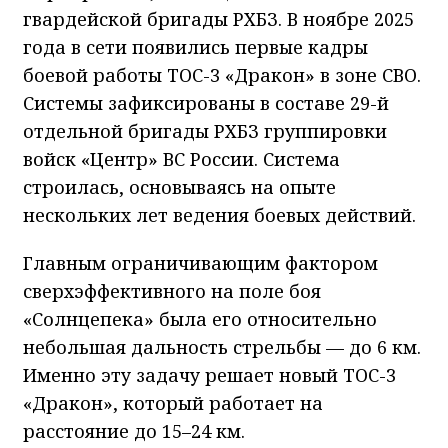
гвардейской бригады РХБЗ. В ноябре 2025
года в сети появились первые кадры
боевой работы ТОС-3 «Дракон» в зоне СВО.
Системы зафиксированы в составе 29-й
отдельной бригады РХБЗ группировки
войск «Центр» ВС России. Система
строилась, основываясь на опыте
нескольких лет ведения боевых действий.
Главным ограничивающим фактором
сверхэффективного на поле боя
«Солнцепека» была его относительно
небольшая дальность стрельбы — до 6 км.
Именно эту задачу решает новый ТОС-3
«Дракон», который работает на
расстояние до 15–24 км.